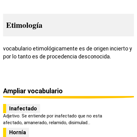
Etimología
vocabulario etimológicamente es de origen incierto y
por lo tanto es de procedencia desconocida.
Ampliar vocabulario
Inafectado
Adjetivo. Se entiende por inafectado que no esta
afectado, amanerado, relamido, disimulad...
Hornía