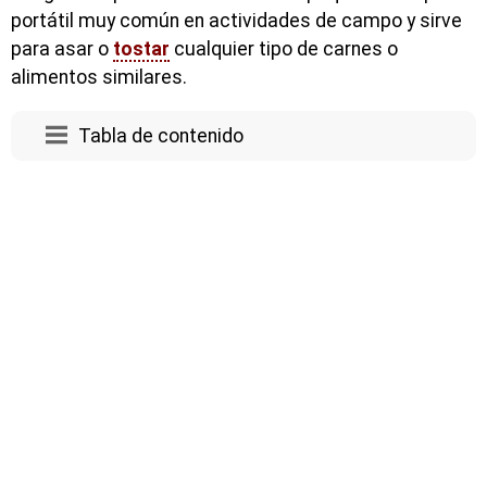
portátil muy común en actividades de campo y sirve
para asar o
tostar
cualquier tipo de carnes o
alimentos similares.
Tabla de contenido