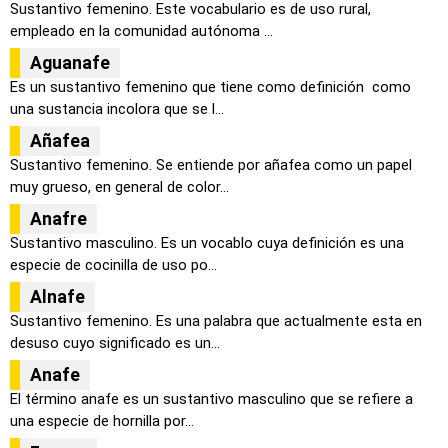
Sustantivo femenino. Este vocabulario es de uso rural,
empleado en la comunidad autónoma ...
Aguanafe
Es un sustantivo femenino que tiene como definición como
una sustancia incolora que se l...
Añafea
Sustantivo femenino. Se entiende por añafea como un papel
muy grueso, en general de color...
Anafre
Sustantivo masculino. Es un vocablo cuya definición es una
especie de cocinilla de uso po...
Alnafe
Sustantivo femenino. Es una palabra que actualmente esta en
desuso cuyo significado es un...
Anafe
El término anafe es un sustantivo masculino que se refiere a
una especie de hornilla por...