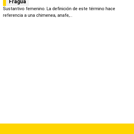
Fragua
Sustantivo femenino. La definición de este término hace
referencia a una chimenea, anafe,...