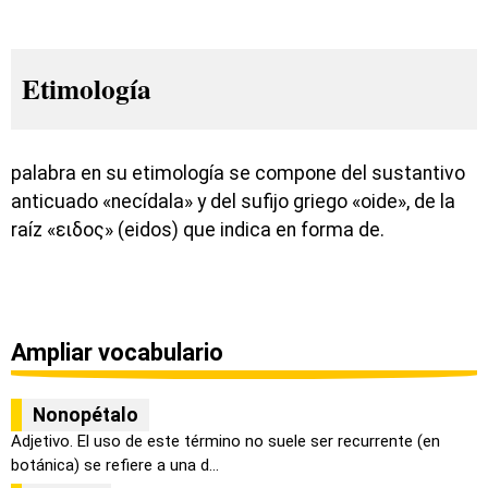
Etimología
palabra en su etimología se compone del sustantivo
anticuado «necídala» y del sufijo griego «oide», de la
raíz «ειδος» (eidos) que indica en forma de.
Ampliar vocabulario
Nonopétalo
Adjetivo. El uso de este término no suele ser recurrente (en
botánica) se refiere a una d...