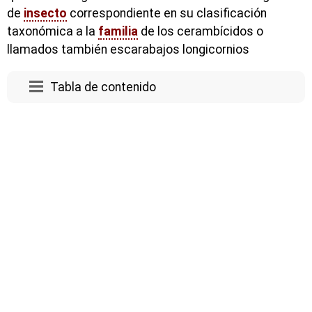
de
insecto
correspondiente en su clasificación
taxonómica a la
familia
de los cerambícidos o
llamados también escarabajos longicornios
Tabla de contenido