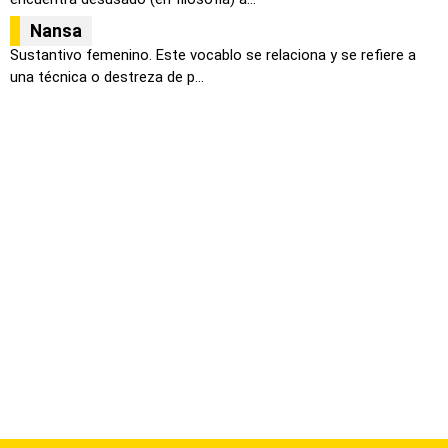
Nansa
Sustantivo femenino. Este vocablo se relaciona y se refiere a
una técnica o destreza de p...