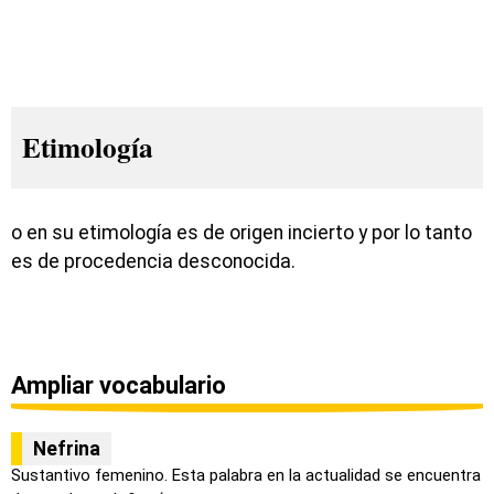
Etimología
o en su etimología es de origen incierto y por lo tanto
es de procedencia desconocida.
Ampliar vocabulario
Nefrina
Sustantivo femenino. Esta palabra en la actualidad se encuentra