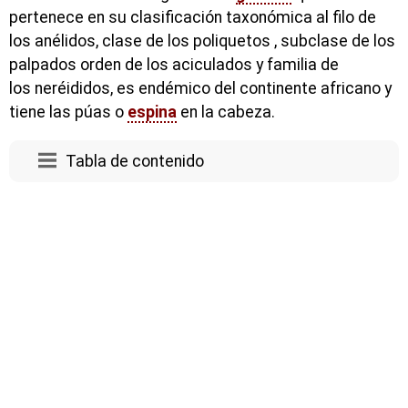
pertenece en su clasificación taxonómica al filo de
los anélidos, clase de los poliquetos , subclase de los
palpados orden de los aciculados y familia de
los neréididos, es endémico del continente africano y
tiene las púas o
espina
en la cabeza.
Tabla de contenido