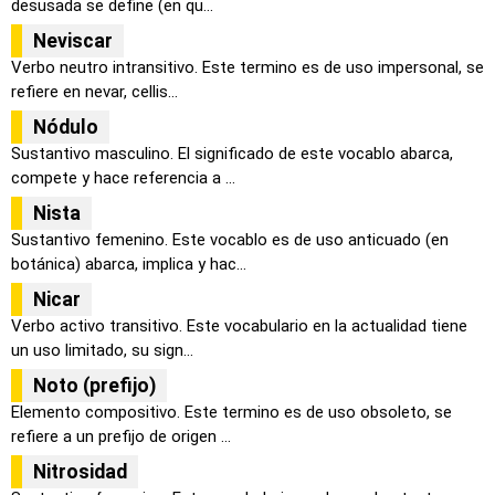
desusada se define (en qu...
Neviscar
Verbo neutro intransitivo. Este termino es de uso impersonal, se
refiere en nevar, cellis...
Nódulo
Sustantivo masculino. El significado de este vocablo abarca,
compete y hace referencia a ...
Nista
Sustantivo femenino. Este vocablo es de uso anticuado (en
botánica) abarca, implica y hac...
Nicar
Verbo activo transitivo. Este vocabulario en la actualidad tiene
un uso limitado, su sign...
Noto (prefijo)
Elemento compositivo. Este termino es de uso obsoleto, se
refiere a un prefijo de origen ...
Nitrosidad