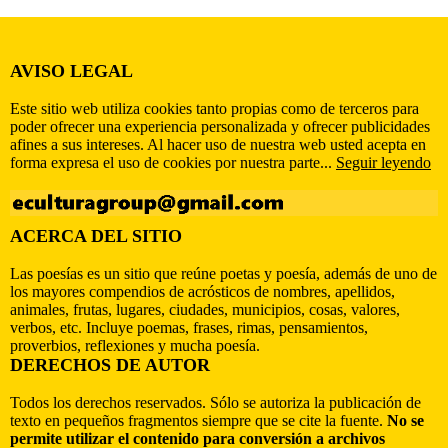
AVISO LEGAL
Este sitio web utiliza cookies tanto propias como de terceros para
poder ofrecer una experiencia personalizada y ofrecer publicidades
afines a sus intereses. Al hacer uso de nuestra web usted acepta en
forma expresa el uso de cookies por nuestra parte...
Seguir leyendo
ACERCA DEL SITIO
Las poesías es un sitio que reúne poetas y poesía, además de uno de
los mayores compendios de acrósticos de nombres, apellidos,
animales, frutas, lugares, ciudades, municipios, cosas, valores,
verbos, etc. Incluye poemas, frases, rimas, pensamientos,
proverbios, reflexiones y mucha poesía.
DERECHOS DE AUTOR
Todos los derechos reservados. Sólo se autoriza la publicación de
texto en pequeños fragmentos siempre que se cite la fuente.
No se
permite utilizar el contenido para conversión a archivos