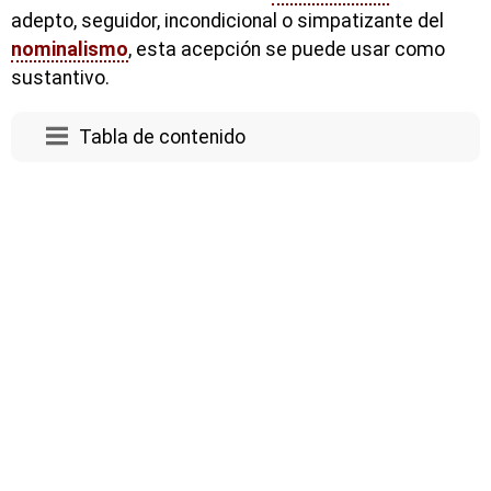
adepto, seguidor, incondicional o simpatizante del
nominalismo
, esta acepción se puede usar como
sustantivo.
Tabla de contenido