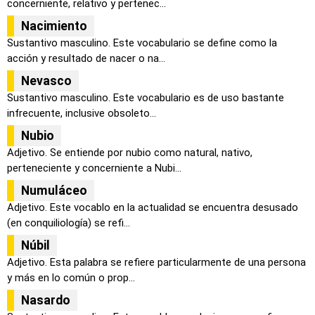
concerniente, relativo y pertenec...
Nacimiento
Sustantivo masculino. Este vocabulario se define como la
acción y resultado de nacer o na...
Nevasco
Sustantivo masculino. Este vocabulario es de uso bastante
infrecuente, inclusive obsoleto...
Nubio
Adjetivo. Se entiende por nubio como natural, nativo,
perteneciente y concerniente a Nubi...
Numuláceo
Adjetivo. Este vocablo en la actualidad se encuentra desusado
(en conquiliología) se refi...
Núbil
Adjetivo. Esta palabra se refiere particularmente de una persona
y más en lo común o prop...
Nasardo