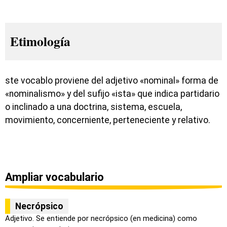
Etimología
ste vocablo proviene del adjetivo «nominal» forma de
«nominalismo» y del sufijo «ista» que indica partidario
o inclinado a una doctrina, sistema, escuela,
movimiento, concerniente, perteneciente y relativo.
Ampliar vocabulario
Necrópsico
Adjetivo. Se entiende por necrópsico (en medicina) como