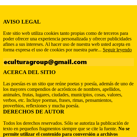
AVISO LEGAL
Este sitio web utiliza cookies tanto propias como de terceros para
poder ofrecer una experiencia personalizada y ofrecer publicidades
afines a sus intereses. Al hacer uso de nuestra web usted acepta en
forma expresa el uso de cookies por nuestra parte...
Seguir leyendo
ACERCA DEL SITIO
Las poesías es un sitio que reúne poetas y poesía, además de uno de
los mayores compendios de acrósticos de nombres, apellidos,
animales, frutas, lugares, ciudades, municipios, cosas, valores,
verbos, etc. Incluye poemas, frases, rimas, pensamientos,
proverbios, reflexiones y mucha poesía.
DERECHOS DE AUTOR
Todos los derechos reservados. Sólo se autoriza la publicación de
texto en pequeños fragmentos siempre que se cite la fuente.
No se
permite utilizar el contenido para conversión a archivos