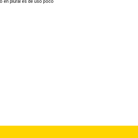
o en plural es de uso poco