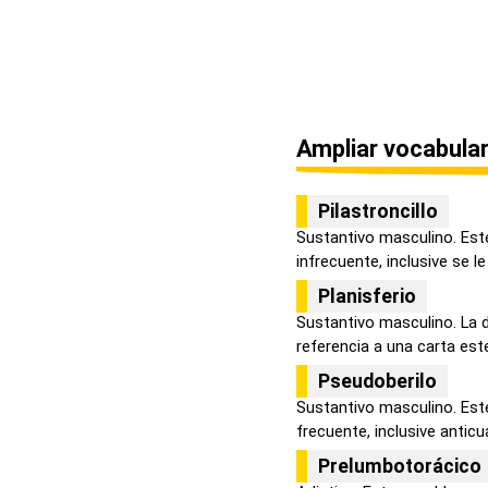
Ampliar vocabular
Pilastroncillo
Sustantivo masculino. Est
infrecuente, inclusive se le
Planisferio
Sustantivo masculino. La 
referencia a una carta estel
Pseudoberilo
Sustantivo masculino. Est
frecuente, inclusive anticua
Prelumbotorácico