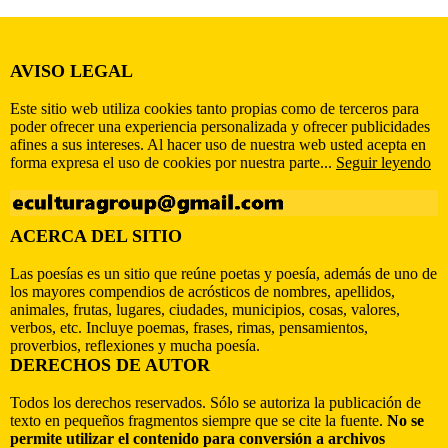
AVISO LEGAL
Este sitio web utiliza cookies tanto propias como de terceros para
poder ofrecer una experiencia personalizada y ofrecer publicidades
afines a sus intereses. Al hacer uso de nuestra web usted acepta en
forma expresa el uso de cookies por nuestra parte...
Seguir leyendo
ACERCA DEL SITIO
Las poesías es un sitio que reúne poetas y poesía, además de uno de
los mayores compendios de acrósticos de nombres, apellidos,
animales, frutas, lugares, ciudades, municipios, cosas, valores,
verbos, etc. Incluye poemas, frases, rimas, pensamientos,
proverbios, reflexiones y mucha poesía.
DERECHOS DE AUTOR
Todos los derechos reservados. Sólo se autoriza la publicación de
texto en pequeños fragmentos siempre que se cite la fuente.
No se
permite utilizar el contenido para conversión a archivos