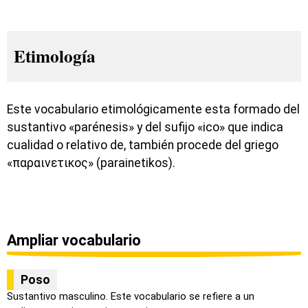
Etimología
Este vocabulario etimológicamente esta formado del
sustantivo «parénesis» y del sufijo «ico» que indica
cualidad o relativo de, también procede del griego
«παραινετικος» (parainetikos).
Ampliar vocabulario
Poso
Sustantivo masculino. Este vocabulario se refiere a un