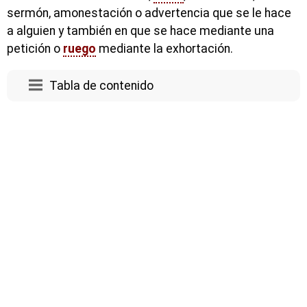
sermón, amonestación o advertencia que se le hace
a alguien y también en que se hace mediante una
petición o
ruego
mediante la exhortación.
Tabla de contenido