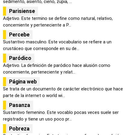
sedimento, asiento, cieno, zupia, ...
Parisiense
Adjetivo. Este termino se define como natural, relativo,
concerniente y perteneciente a P...
Percebe
Sustantivo masculino. Este vocabulario se refiere a un
crustáceo que corresponde en su de...
Paródico
Adjetivo. La definición de paródico hace alusión como
concerniente, perteneciente y relat...
Página web
Se trata de un documento de carácter electrónico que hace
parte de la internet o world wi...
Pasanza
Sustantivo femenino. Este vocablo pocas veces suele ser
registrado y tiene un uso poco pr...
Pobreza