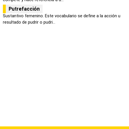
Putrefacción
Sustantivo femenino. Este vocabulario se define a la acción u
resultado de pudrir o pudri...