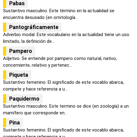
Pabas
Sustantivo masculino. Este término en la actualidad se
encuentra desusado (en ornitología...
Pantográficamente
Adverbio modal. Este vocabulario en la actualidad tiene un uso
limitado, la definición de...
Pampero
Adjetivo. Se entiende por pampero como natural, nativo,
concerniente, relativo y pertenec...
Piqueta
Sustantivo femenino. El significado de este vocablo abarca,
compete y hace referencia a u...
Paquidermo
Sustantivo masculino. Este termino se dice (en zoología) a un
mamífero que corresponde en...
Pina
Sustantivo femenino. El significado de este vocablo abarca,
compete y hace referencia a u...