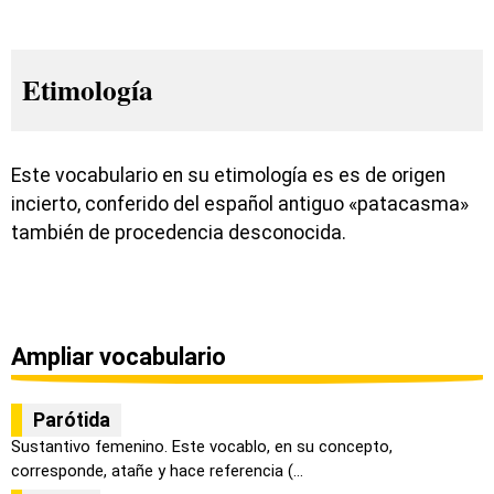
Etimología
Este vocabulario en su etimología es es de origen
incierto, conferido del español antiguo «patacasma»
también de procedencia desconocida.
Ampliar vocabulario
Parótida
Sustantivo femenino. Este vocablo, en su concepto,
corresponde, atañe y hace referencia (...