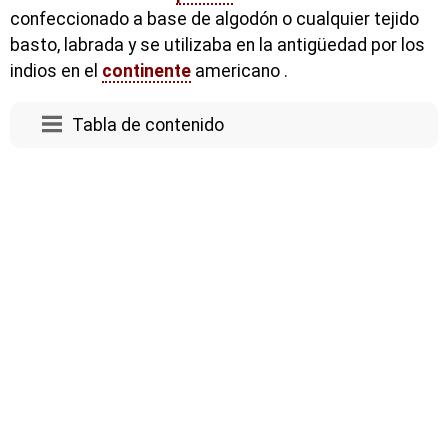
confeccionado a base de algodón o cualquier tejido
basto, labrada y se utilizaba en la antigüedad por los
indios en el
continente
americano .
Tabla de contenido