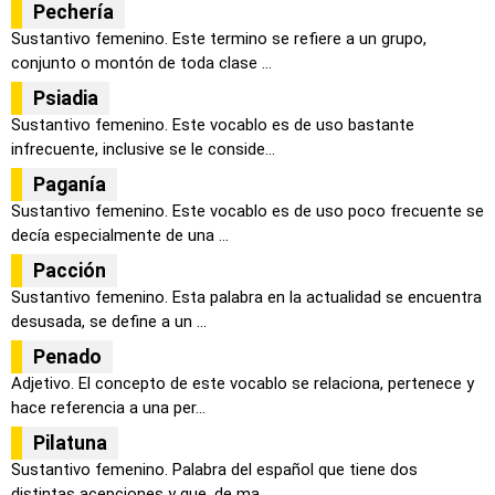
Pechería
Sustantivo femenino. Este termino se refiere a un grupo,
conjunto o montón de toda clase ...
Psiadia
Sustantivo femenino. Este vocablo es de uso bastante
infrecuente, inclusive se le conside...
Paganía
Sustantivo femenino. Este vocablo es de uso poco frecuente se
decía especialmente de una ...
Pacción
Sustantivo femenino. Esta palabra en la actualidad se encuentra
desusada, se define a un ...
Penado
Adjetivo. El concepto de este vocablo se relaciona, pertenece y
hace referencia a una per...
Pilatuna
Sustantivo femenino. Palabra del español que tiene dos
distintas acepciones y que, de ma...