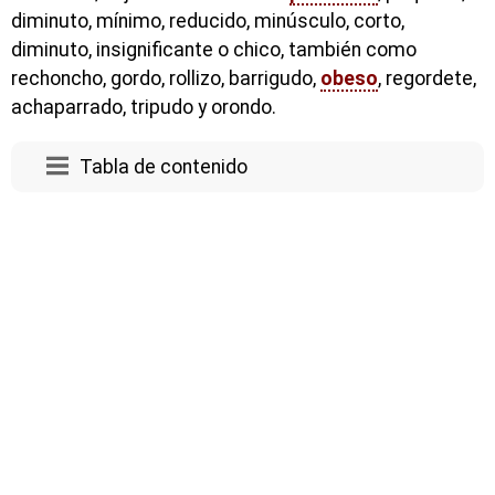
diminuto, mínimo, reducido, minúsculo, corto,
diminuto, insignificante o chico, también como
rechoncho, gordo, rollizo, barrigudo,
obeso
, regordete,
achaparrado, tripudo y orondo.
Tabla de contenido