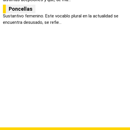
Poncellas
Sustantivo femenino. Este vocablo plural en la actualidad se
encuentra desusado, se refie...