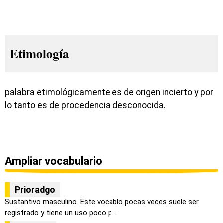
Etimología
palabra etimológicamente es de origen incierto y por
lo tanto es de procedencia desconocida.
Ampliar vocabulario
Prioradgo
Sustantivo masculino. Este vocablo pocas veces suele ser
registrado y tiene un uso poco p...