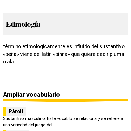
Etimología
término etimológicamente es influido del sustantivo
«peña» viene del latín «pinna» que quiere decir pluma
o ala.
Ampliar vocabulario
Pároli
Sustantivo masculino. Este vocablo se relaciona y se refiere a
una variedad del juego del...