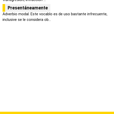
Presentáneamente
Adverbio modal. Este vocablo es de uso bastante infrecuente,
inclusive se le considera ob...