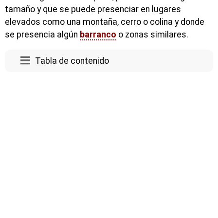
tamaño y que se puede presenciar en lugares
elevados como una montaña, cerro o colina y donde
se presencia algún
barranco
o zonas similares.
Tabla de contenido