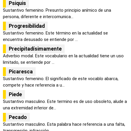
Psiquis
Sustantivo femenino. Presunto principio anímico de una
persona, diferente e intercomunica...
Progresibilidad
Sustantivo femenino. Este término en la actualidad se
encuentra desusado se entiende por ...
Precipitadísimamente
Adverbio modal. Este vocabulario en la actualidad tiene un uso
limitado, se entiende por ...
Picaresca
Sustantivo femenino. El significado de este vocablo abarca,
compete y hace referencia a u...
Piede
Sustantivo masculino. Este termino es de uso obsoleto, alude a
una extremidad inferior de...
Pecado
Sustantivo masculino. Esta palabra hace referencia a una falta,
transgresión, infracción ...