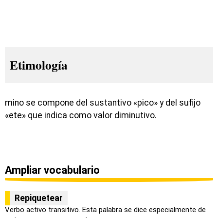
Etimología
mino se compone del sustantivo «pico» y del sufijo
«ete» que indica como valor diminutivo.
Ampliar vocabulario
Repiquetear
Verbo activo transitivo. Esta palabra se dice especialmente de