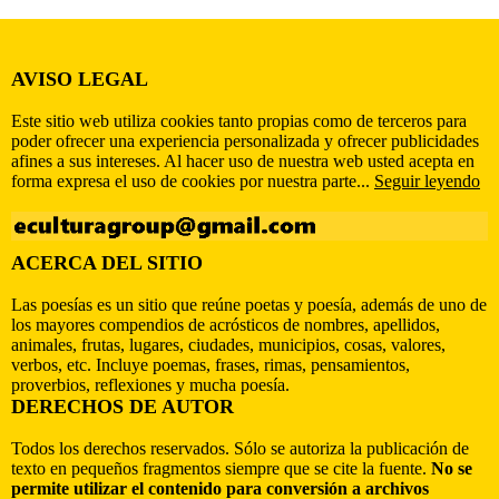
AVISO LEGAL
Este sitio web utiliza cookies tanto propias como de terceros para
poder ofrecer una experiencia personalizada y ofrecer publicidades
afines a sus intereses. Al hacer uso de nuestra web usted acepta en
forma expresa el uso de cookies por nuestra parte...
Seguir leyendo
ACERCA DEL SITIO
Las poesías es un sitio que reúne poetas y poesía, además de uno de
los mayores compendios de acrósticos de nombres, apellidos,
animales, frutas, lugares, ciudades, municipios, cosas, valores,
verbos, etc. Incluye poemas, frases, rimas, pensamientos,
proverbios, reflexiones y mucha poesía.
DERECHOS DE AUTOR
Todos los derechos reservados. Sólo se autoriza la publicación de
texto en pequeños fragmentos siempre que se cite la fuente.
No se
permite utilizar el contenido para conversión a archivos