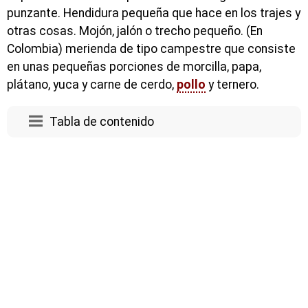
punzante. Hendidura pequeña que hace en los trajes y
otras cosas. Mojón, jalón o trecho pequeño. (En
Colombia) merienda de tipo campestre que consiste
en unas pequeñas porciones de morcilla, papa,
plátano, yuca y carne de cerdo,
pollo
y ternero.
Tabla de contenido