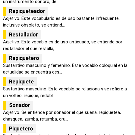
un instrumento sonoro, de ...
Repiqueteador
Adjetivo. Este vocabulario es de uso bastante infrecuente,
inclusive obsoleto, se entiend...
Restallador
Adjetivo. Este vocablo es de uso anticuado, se entiende por
restallador el que restalla, ...
Repiquetero
Sustantivo masculino y femenino. Este vocablo coloquial en la
actualidad se encuentra des...
Repiquete
Sustantivo masculino. Este vocablo se relaciona y se refiere a
un volteo, repique, redobl...
Sonador
Adjetivo. Se entiende por sonador el que suena, repiquetea,
chasquea, zumba, retumba, cru...
Piquetero