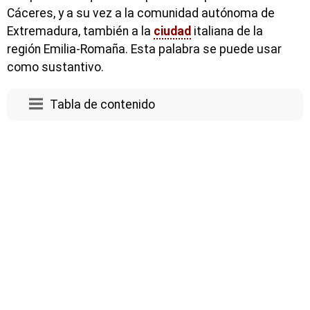
Cáceres, y a su vez a la comunidad autónoma de
Extremadura, también a la
ciudad
italiana de la
región Emilia-Romaña. Esta palabra se puede usar
como sustantivo.
Tabla de contenido