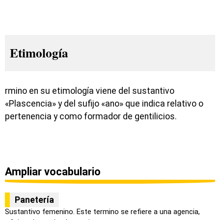
Etimología
rmino en su etimología viene del sustantivo
«Plascencia» y del sufijo «ano» que indica relativo o
pertenencia y como formador de gentilicios.
Ampliar vocabulario
Panetería
Sustantivo femenino. Este termino se refiere a una agencia,