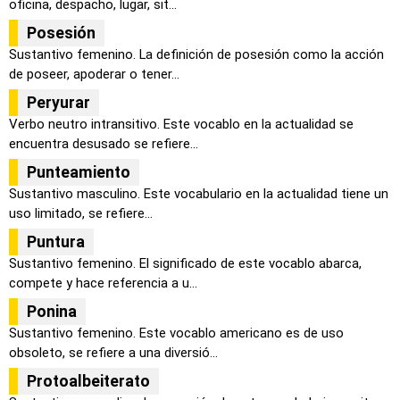
oficina, despacho, lugar, sit...
Posesión
Sustantivo femenino. La definición de posesión como la acción
de poseer, apoderar o tener...
Peryurar
Verbo neutro intransitivo. Este vocablo en la actualidad se
encuentra desusado se refiere...
Punteamiento
Sustantivo masculino. Este vocabulario en la actualidad tiene un
uso limitado, se refiere...
Puntura
Sustantivo femenino. El significado de este vocablo abarca,
compete y hace referencia a u...
Ponina
Sustantivo femenino. Este vocablo americano es de uso
obsoleto, se refiere a una diversió...
Protoalbeiterato