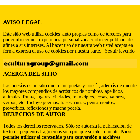
AVISO LEGAL
Este sitio web utiliza cookies tanto propias como de terceros para
poder ofrecer una experiencia personalizada y ofrecer publicidades
afines a sus intereses. Al hacer uso de nuestra web usted acepta en
forma expresa el uso de cookies por nuestra parte...
Seguir leyendo
ACERCA DEL SITIO
Las poesías es un sitio que reúne poetas y poesía, además de uno de
los mayores compendios de acrósticos de nombres, apellidos,
animales, frutas, lugares, ciudades, municipios, cosas, valores,
verbos, etc. Incluye poemas, frases, rimas, pensamientos,
proverbios, reflexiones y mucha poesía.
DERECHOS DE AUTOR
Todos los derechos reservados. Sólo se autoriza la publicación de
texto en pequeños fragmentos siempre que se cite la fuente.
No se
permite utilizar el contenido para conversión a archivos