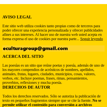
AVISO LEGAL
Este sitio web utiliza cookies tanto propias como de terceros para
poder ofrecer una experiencia personalizada y ofrecer publicidades
afines a sus intereses. Al hacer uso de nuestra web usted acepta en
forma expresa el uso de cookies por nuestra parte...
Seguir leyendo
ACERCA DEL SITIO
Las poesías es un sitio que reúne poetas y poesía, además de uno de
los mayores compendios de acrósticos de nombres, apellidos,
animales, frutas, lugares, ciudades, municipios, cosas, valores,
verbos, etc. Incluye poemas, frases, rimas, pensamientos,
proverbios, reflexiones y mucha poesía.
DERECHOS DE AUTOR
Todos los derechos reservados. Sólo se autoriza la publicación de
texto en pequeños fragmentos siempre que se cite la fuente.
No se
permite utilizar el contenido para conversión a archivos