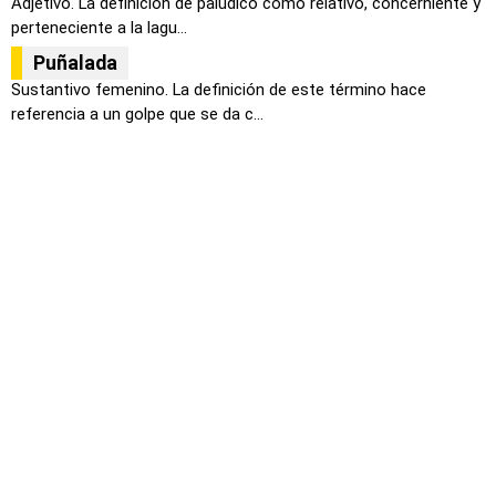
Adjetivo. La definición de palúdico como relativo, concerniente y
perteneciente a la lagu...
Puñalada
Sustantivo femenino. La definición de este término hace
referencia a un golpe que se da c...