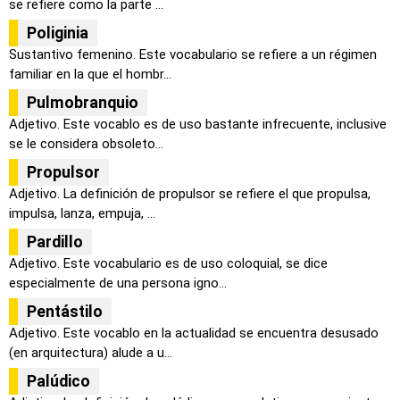
se refiere como la parte ...
Poliginia
Sustantivo femenino. Este vocabulario se refiere a un régimen
familiar en la que el hombr...
Pulmobranquio
Adjetivo. Este vocablo es de uso bastante infrecuente, inclusive
se le considera obsoleto...
Propulsor
Adjetivo. La definición de propulsor se refiere el que propulsa,
impulsa, lanza, empuja, ...
Pardillo
Adjetivo. Este vocabulario es de uso coloquial, se dice
especialmente de una persona igno...
Pentástilo
Adjetivo. Este vocablo en la actualidad se encuentra desusado
(en arquitectura) alude a u...
Palúdico