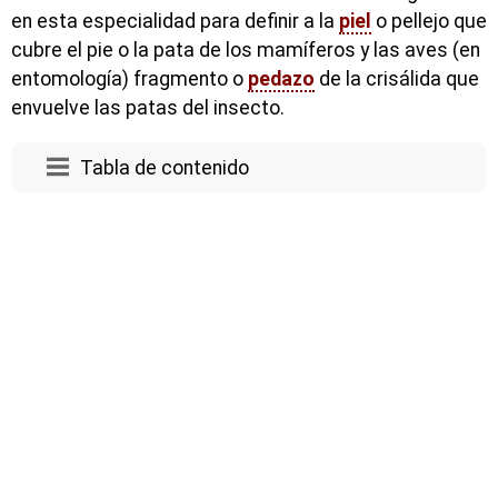
en esta especialidad para definir a la
piel
o pellejo que
cubre el pie o la pata de los mamíferos y las aves (en
entomología) fragmento o
pedazo
de la crisálida que
envuelve las patas del insecto.
Tabla de contenido