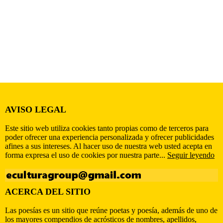
AVISO LEGAL
Este sitio web utiliza cookies tanto propias como de terceros para
poder ofrecer una experiencia personalizada y ofrecer publicidades
afines a sus intereses. Al hacer uso de nuestra web usted acepta en
forma expresa el uso de cookies por nuestra parte...
Seguir leyendo
ACERCA DEL SITIO
Las poesías es un sitio que reúne poetas y poesía, además de uno de
los mayores compendios de acrósticos de nombres, apellidos,