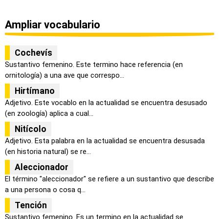
Ampliar vocabulario
Cochevís
Sustantivo femenino. Este termino hace referencia (en
ornitología) a una ave que correspo...
Hirtímano
Adjetivo. Este vocablo en la actualidad se encuentra desusado
(en zoología) aplica a cual...
Nitícolo
Adjetivo. Esta palabra en la actualidad se encuentra desusada
(en historia natural) se re...
Aleccionador
El término "aleccionador" se refiere a un sustantivo que describe
a una persona o cosa q...
Tención
Sustantivo femenino. Es un termino en la actualidad se