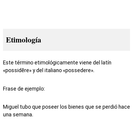
Etimología
Este término etimológicamente viene del latín
«possidēre» y del italiano «possedere».
Frase de ejemplo:
Miguel tubo que poseer los bienes que se perdió hace
una semana.