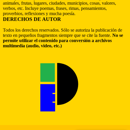
animales, frutas, lugares, ciudades, municipios, cosas, valores,
verbos, etc. Incluye poemas, frases, rimas, pensamientos,
proverbios, reflexiones y mucha poesía.
DERECHOS DE AUTOR
Todos los derechos reservados. Sólo se autoriza la publicación de
texto en pequeños fragmentos siempre que se cite la fuente.
No se
permite utilizar el contenido para conversión a archivos
multimedia (audio, video, etc.)