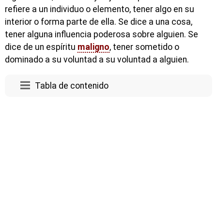
refiere a un individuo o elemento, tener algo en su
interior o forma parte de ella. Se dice a una cosa,
tener alguna influencia poderosa sobre alguien. Se
dice de un espíritu
maligno
, tener sometido o
dominado a su voluntad a su voluntad a alguien.
Tabla de contenido