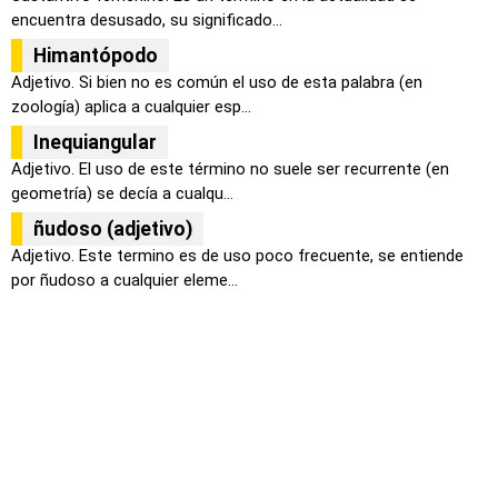
encuentra desusado, su significado...
Himantópodo
Adjetivo. Si bien no es común el uso de esta palabra (en
zoología) aplica a cualquier esp...
Inequiangular
Adjetivo. El uso de este término no suele ser recurrente (en
geometría) se decía a cualqu...
ñudoso (adjetivo)
Adjetivo. Este termino es de uso poco frecuente, se entiende
por ñudoso a cualquier eleme...