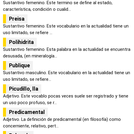
Sustantivo femenino. Este termino se define al estado,
característica, condición o cualid...
Preisa
Sustantivo femenino. Este vocabulario en la actualidad tiene un
uso limitado, se refiere ...
Polihidrita
Sustantivo femenino. Esta palabra en la actualidad se encuentra
desusada, (en mineralogía...
Publique
Sustantivo masculino. Este vocabulario en la actualidad tiene un
uso limitado, se refiere...
Picudillo, lla
Adjetivo. Este vocablo pocas veces suele ser registrado y tiene
un uso poco profuso, se r...
Predicamental
Adjetivo. La definición de predicamental (en filosofía) como
concerniente, relativo, pert...