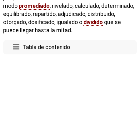
modo
promediado
, nivelado, calculado, determinado,
equilibrado, repartido, adjudicado, distribuido,
otorgado, dosificado, igualado o
dividido
que se
puede llegar hasta la mitad.
Tabla de contenido