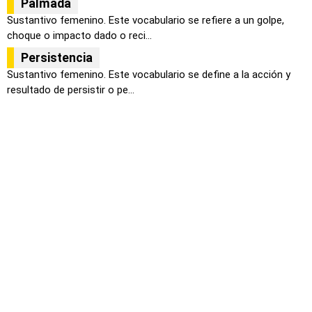
Palmada
Sustantivo femenino. Este vocabulario se refiere a un golpe,
choque o impacto dado o reci...
Persistencia
Sustantivo femenino. Este vocabulario se define a la acción y
resultado de persistir o pe...