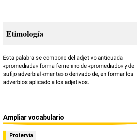
Etimología
Esta palabra se compone del adjetivo anticuada
«promediada» forma femenino de «promediado» y del
sufijo adverbial «mente» o derivado de, en formar los
adverbios aplicado a los adjetivos.
Ampliar vocabulario
Protervia