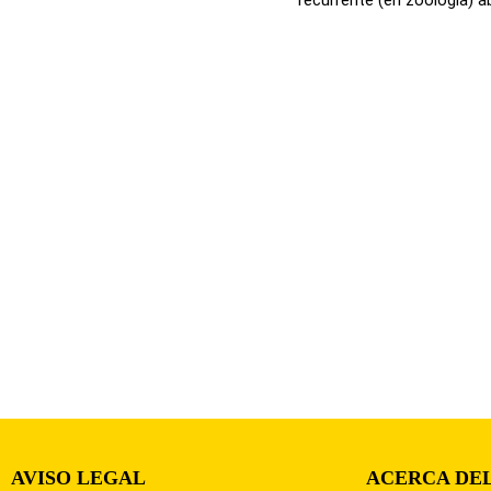
AVISO LEGAL
ACERCA DEL