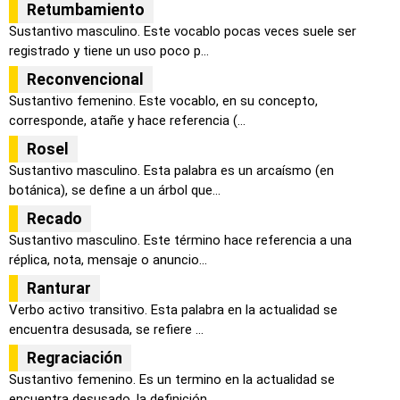
Retumbamiento
Sustantivo masculino. Este vocablo pocas veces suele ser
registrado y tiene un uso poco p...
Reconvencional
Sustantivo femenino. Este vocablo, en su concepto,
corresponde, atañe y hace referencia (...
Rosel
Sustantivo masculino. Esta palabra es un arcaísmo (en
botánica), se define a un árbol que...
Recado
Sustantivo masculino. Este término hace referencia a una
réplica, nota, mensaje o anuncio...
Ranturar
Verbo activo transitivo. Esta palabra en la actualidad se
encuentra desusada, se refiere ...
Regraciación
Sustantivo femenino. Es un termino en la actualidad se
encuentra desusado, la definición ...