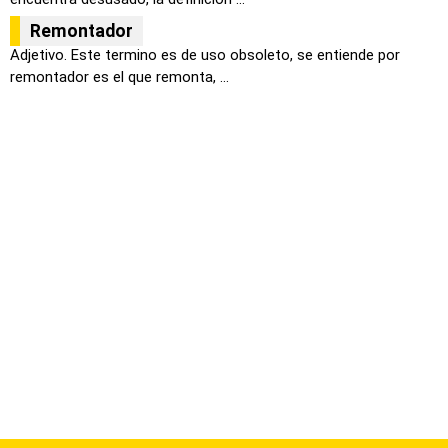
Remontador
Adjetivo. Este termino es de uso obsoleto, se entiende por
remontador es el que remonta, ...