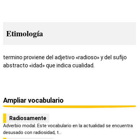
Etimología
termino proviene del adjetivo «radioso» y del sufijo
abstracto «idad» que indica cualidad.
Ampliar vocabulario
Radiosamente
Adverbio modal. Este vocabulario en la actualidad se encuentra
desusado con radiosidad, t...