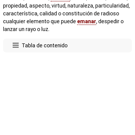
propiedad, aspecto, virtud, naturaleza, particularidad,
característica, calidad o constitución de radioso
cualquier elemento que puede
emanar
, despedir o
lanzar un rayo o luz.
Tabla de contenido