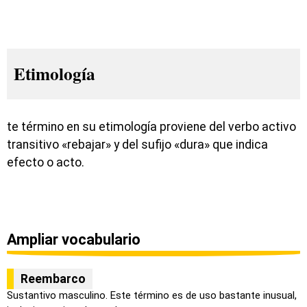
Etimología
te término en su etimología proviene del verbo activo
transitivo «rebajar» y del sufijo «dura» que indica
efecto o acto.
Ampliar vocabulario
Reembarco
Sustantivo masculino. Este término es de uso bastante inusual,