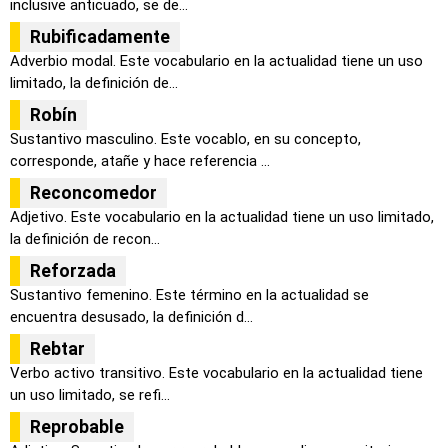
inclusive anticuado, se de...
Rubificadamente
Adverbio modal. Este vocabulario en la actualidad tiene un uso
limitado, la definición de...
Robín
Sustantivo masculino. Este vocablo, en su concepto,
corresponde, atañe y hace referencia ...
Reconcomedor
Adjetivo. Este vocabulario en la actualidad tiene un uso limitado,
la definición de recon...
Reforzada
Sustantivo femenino. Este término en la actualidad se
encuentra desusado, la definición d...
Rebtar
Verbo activo transitivo. Este vocabulario en la actualidad tiene
un uso limitado, se refi...
Reprobable