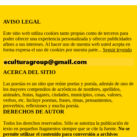
AVISO LEGAL
Este sitio web utiliza cookies tanto propias como de terceros para
poder ofrecer una experiencia personalizada y ofrecer publicidades
afines a sus intereses. Al hacer uso de nuestra web usted acepta en
forma expresa el uso de cookies por nuestra parte...
Seguir leyendo
ACERCA DEL SITIO
Las poesías es un sitio que reúne poetas y poesía, además de uno de
los mayores compendios de acrósticos de nombres, apellidos,
animales, frutas, lugares, ciudades, municipios, cosas, valores,
verbos, etc. Incluye poemas, frases, rimas, pensamientos,
proverbios, reflexiones y mucha poesía.
DERECHOS DE AUTOR
Todos los derechos reservados. Sólo se autoriza la publicación de
texto en pequeños fragmentos siempre que se cite la fuente.
No se
permite utilizar el contenido para conversión a archivos