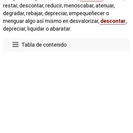
restar, descontar, reducir, menoscabar, atenuar,
degradar, rebajar, depreciar, empequeñecer o
menguar algo así mismo en desvalorizar,
descontar
,
depreciar, liquidar o abaratar.
Tabla de contenido