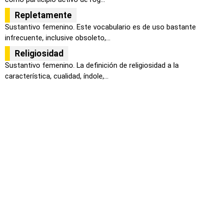
Repletamente
Sustantivo femenino. Este vocabulario es de uso bastante
infrecuente, inclusive obsoleto,...
Religiosidad
Sustantivo femenino. La definición de religiosidad a la
característica, cualidad, índole,...