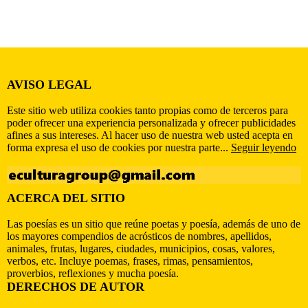
AVISO LEGAL
Este sitio web utiliza cookies tanto propias como de terceros para
poder ofrecer una experiencia personalizada y ofrecer publicidades
afines a sus intereses. Al hacer uso de nuestra web usted acepta en
forma expresa el uso de cookies por nuestra parte...
Seguir leyendo
ACERCA DEL SITIO
Las poesías es un sitio que reúne poetas y poesía, además de uno de
los mayores compendios de acrósticos de nombres, apellidos,
animales, frutas, lugares, ciudades, municipios, cosas, valores,
verbos, etc. Incluye poemas, frases, rimas, pensamientos,
proverbios, reflexiones y mucha poesía.
DERECHOS DE AUTOR