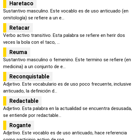
Haretaco
Sustantivo masculino. Este vocablo es de uso anticuado (en
ornitología) se refiere a un e...
Retacar
Verbo activo transitivo. Esta palabra se refiere en herir dos
veces la bola con el taco, ...
Reuma
Sustantivo masculino o femenino. Este termino se refiere (en
medicina) a un conjunto de e...
Reconquistable
Adjetivo. Este vocabulario es de uso poco frecuente, inclusive
anticuado, la definición d...
Redactable
Adjetivo. Esta palabra en la actualidad se encuentra desusada,
se entiende por redactable...
Rogante
Adjetivo. Este vocablo es de uso anticuado, hace referencia
como participio activo de rog...