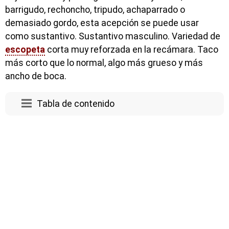
barrigudo, rechoncho, tripudo, achaparrado o
demasiado gordo, esta acepción se puede usar
como sustantivo. Sustantivo masculino. Variedad de
escopeta
corta muy reforzada en la recámara. Taco
más corto que lo normal, algo más grueso y más
ancho de boca.
Tabla de contenido