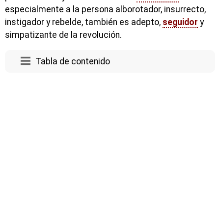
especialmente a la persona alborotador, insurrecto,
instigador y rebelde, también es adepto,
seguidor
y
simpatizante de la revolución.
Tabla de contenido