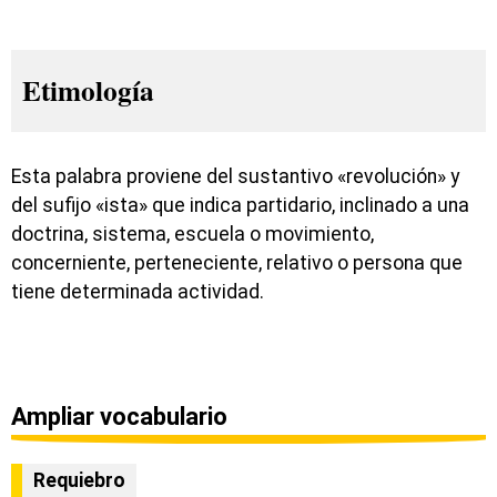
Etimología
Esta palabra proviene del sustantivo «revolución» y
del sufijo «ista» que indica partidario, inclinado a una
doctrina, sistema, escuela o movimiento,
concerniente, perteneciente, relativo o persona que
tiene determinada actividad.
Ampliar vocabulario
Requiebro