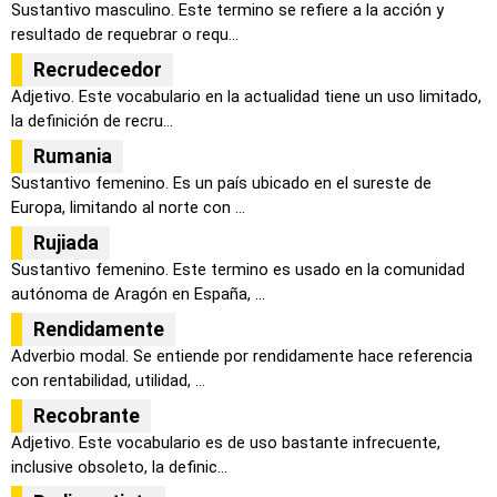
Sustantivo masculino. Este termino se refiere a la acción y
resultado de requebrar o requ...
Recrudecedor
Adjetivo. Este vocabulario en la actualidad tiene un uso limitado,
la definición de recru...
Rumania
Sustantivo femenino. Es un país ubicado en el sureste de
Europa, limitando al norte con ...
Rujiada
Sustantivo femenino. Este termino es usado en la comunidad
autónoma de Aragón en España, ...
Rendidamente
Adverbio modal. Se entiende por rendidamente hace referencia
con rentabilidad, utilidad, ...
Recobrante
Adjetivo. Este vocabulario es de uso bastante infrecuente,
inclusive obsoleto, la definic...