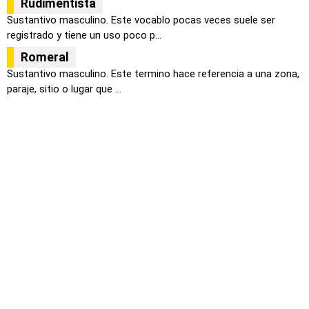
Rudimentista
Sustantivo masculino. Este vocablo pocas veces suele ser
registrado y tiene un uso poco p...
Romeral
Sustantivo masculino. Este termino hace referencia a una zona,
paraje, sitio o lugar que ...