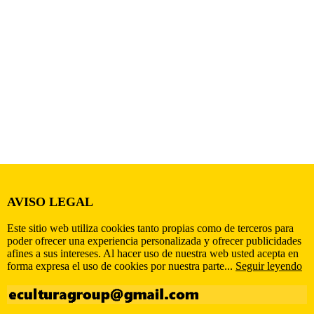
AVISO LEGAL
Este sitio web utiliza cookies tanto propias como de terceros para
poder ofrecer una experiencia personalizada y ofrecer publicidades
afines a sus intereses. Al hacer uso de nuestra web usted acepta en
forma expresa el uso de cookies por nuestra parte...
Seguir leyendo