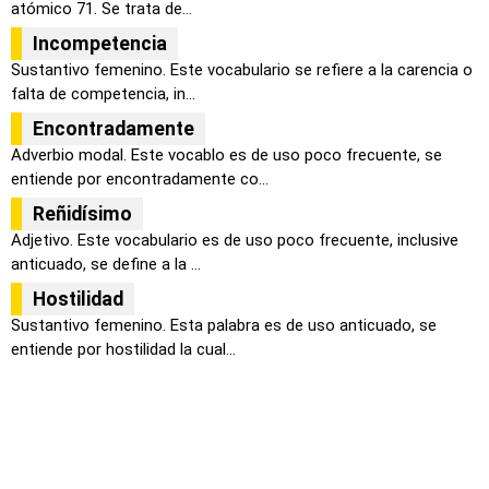
atómico 71. Se trata de...
Incompetencia
Sustantivo femenino. Este vocabulario se refiere a la carencia o
falta de competencia, in...
Encontradamente
Adverbio modal. Este vocablo es de uso poco frecuente, se
entiende por encontradamente co...
Reñidísimo
Adjetivo. Este vocabulario es de uso poco frecuente, inclusive
anticuado, se define a la ...
Hostilidad
Sustantivo femenino. Esta palabra es de uso anticuado, se
entiende por hostilidad la cual...