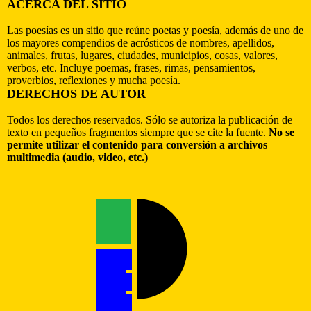
ACERCA DEL SITIO
Las poesías es un sitio que reúne poetas y poesía, además de uno de
los mayores compendios de acrósticos de nombres, apellidos,
animales, frutas, lugares, ciudades, municipios, cosas, valores,
verbos, etc. Incluye poemas, frases, rimas, pensamientos,
proverbios, reflexiones y mucha poesía.
DERECHOS DE AUTOR
Todos los derechos reservados. Sólo se autoriza la publicación de
texto en pequeños fragmentos siempre que se cite la fuente.
No se
permite utilizar el contenido para conversión a archivos
multimedia (audio, video, etc.)