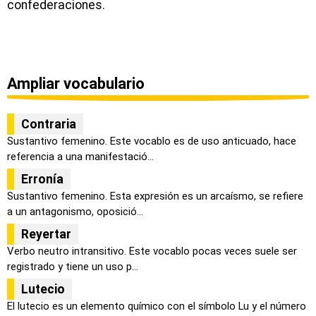
confederaciones.
Ampliar vocabulario
Contraria
Sustantivo femenino. Este vocablo es de uso anticuado, hace
referencia a una manifestació...
Erronía
Sustantivo femenino. Esta expresión es un arcaísmo, se refiere
a un antagonismo, oposició...
Reyertar
Verbo neutro intransitivo. Este vocablo pocas veces suele ser
registrado y tiene un uso p...
Lutecio
El lutecio es un elemento químico con el símbolo Lu y el número