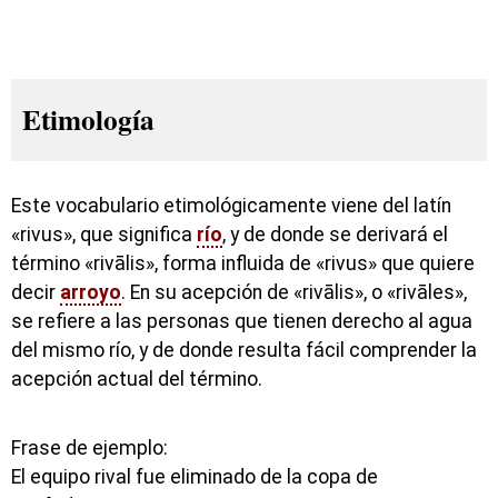
Etimología
Este vocabulario etimológicamente viene del latín
«rivus», que significa
río
, y de donde se derivará el
término «rivālis», forma influida de «rivus» que quiere
decir
arroyo
. En su acepción de «rivālis», o «rivāles»,
se refiere a las personas que tienen derecho al agua
del mismo río, y de donde resulta fácil comprender la
acepción actual del término.
Frase de ejemplo:
El equipo rival fue eliminado de la copa de