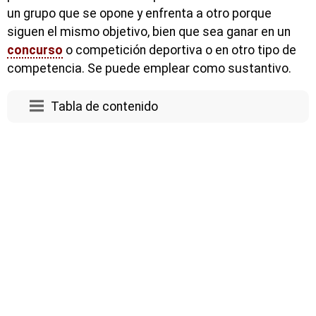
un grupo que se opone y enfrenta a otro porque
siguen el mismo objetivo, bien que sea ganar en un
concurso
o competición deportiva o en otro tipo de
competencia. Se puede emplear como sustantivo.
Tabla de contenido