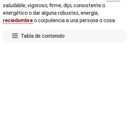
saludable, vigoroso, firme, dijo, consistente o
energético o dar alguna robustez, energía,
reciedumbre
o corpulencia a una persona o cosa
Tabla de contenido