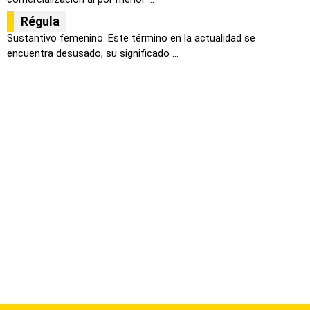
Régula
Sustantivo femenino. Este término en la actualidad se
encuentra desusado, su significado ...