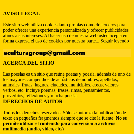
AVISO LEGAL
Este sitio web utiliza cookies tanto propias como de terceros para
poder ofrecer una experiencia personalizada y ofrecer publicidades
afines a sus intereses. Al hacer uso de nuestra web usted acepta en
forma expresa el uso de cookies por nuestra parte...
Seguir leyendo
ACERCA DEL SITIO
Las poesías es un sitio que reúne poetas y poesía, además de uno de
los mayores compendios de acrósticos de nombres, apellidos,
animales, frutas, lugares, ciudades, municipios, cosas, valores,
verbos, etc. Incluye poemas, frases, rimas, pensamientos,
proverbios, reflexiones y mucha poesía.
DERECHOS DE AUTOR
Todos los derechos reservados. Sólo se autoriza la publicación de
texto en pequeños fragmentos siempre que se cite la fuente.
No se
permite utilizar el contenido para conversión a archivos
multimedia (audio, video, etc.)