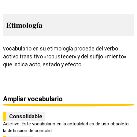
Etimología
vocabulario en su etimología procede del verbo
activo transitivo «robustecer» y del sufijo «miento»
que indica acto, estado y efecto.
Ampliar vocabulario
Consolidable
Adjetivo. Este vocabulario en la actualidad es de uso obsoleto,
la definición de consolid...