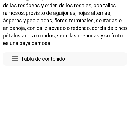
de las rosáceas y orden de los rosales, con tallos
ramosos, provisto de aguijones, hojas alternas,
ásperas y pecioladas, flores terminales, solitarias o
en panoja, con cáliz aovado o redondo, corola de cinco
pétalos acorazonados, semillas menudas y su fruto
es una baya carnosa.
Tabla de contenido