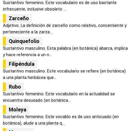
Sustantivo femenino. Este vocabulario es de uso bastante
infrecuente, inclusive obsoleto ...
Zarceño
Adjetivo. La definición de zarceño como relativo, concerniente y
perteneciente a la zarza...
Quinquefolio
Sustantivo masculino. Esta palabra (en botánica) abarca, implica
y hace referencia a un n...
Filipéndula
Sustantivo masculino. Este vocabulario se refiere (en botánica)
a una planta herbácea que...
Rubo
Sustantivo femenino. Este vocabulario en la actualidad se
encuentra desusado (en botánica...
Moleya
Sustantivo femenino. Este vocablo es de uso anticuado (en
botánica), alude a una planta q...