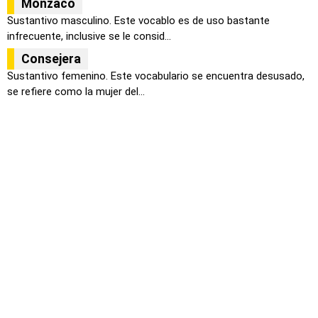
Monzaco
Sustantivo masculino. Este vocablo es de uso bastante
infrecuente, inclusive se le consid...
Consejera
Sustantivo femenino. Este vocabulario se encuentra desusado,
se refiere como la mujer del...