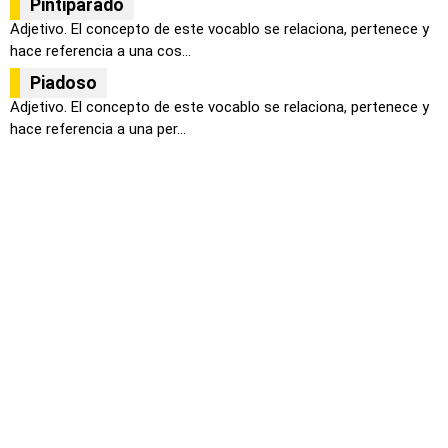
Pintiparado
Adjetivo. El concepto de este vocablo se relaciona, pertenece y
hace referencia a una cos...
Piadoso
Adjetivo. El concepto de este vocablo se relaciona, pertenece y
hace referencia a una per...