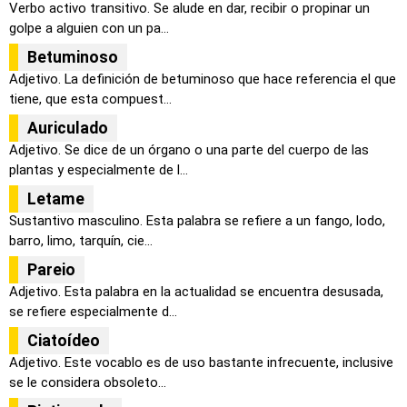
Verbo activo transitivo. Se alude en dar, recibir o propinar un
golpe a alguien con un pa...
Betuminoso
Adjetivo. La definición de betuminoso que hace referencia el que
tiene, que esta compuest...
Auriculado
Adjetivo. Se dice de un órgano o una parte del cuerpo de las
plantas y especialmente de l...
Letame
Sustantivo masculino. Esta palabra se refiere a un fango, lodo,
barro, limo, tarquín, cie...
Pareio
Adjetivo. Esta palabra en la actualidad se encuentra desusada,
se refiere especialmente d...
Ciatoídeo
Adjetivo. Este vocablo es de uso bastante infrecuente, inclusive
se le considera obsoleto...