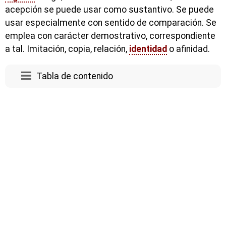
acepción se puede usar como sustantivo. Se puede
usar especialmente con sentido de comparación. Se
emplea con carácter demostrativo, correspondiente
a tal. Imitación, copia, relación,
identidad
o afinidad.
Tabla de contenido