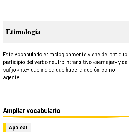
Etimología
Este vocabulario etimológicamente viene del antiguo
participio del verbo neutro intransitivo «semejar» y del
sufijo «nte» que indica que hace la acción, como
agente.
Ampliar vocabulario
Apalear