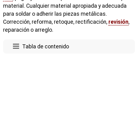
material. Cualquier material apropiada y adecuada
para soldar o adherir las piezas metálicas.
Corrección, reforma, retoque, rectificación,
revisión
,
reparación o arreglo.
Tabla de contenido