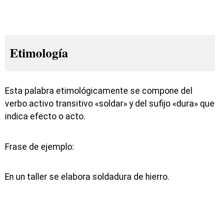
Etimología
Esta palabra etimológicamente se compone del
verbo activo transitivo «soldar» y del sufijo «dura» que
indica efecto o acto.
Frase de ejemplo:
En un taller se elabora soldadura de hierro.