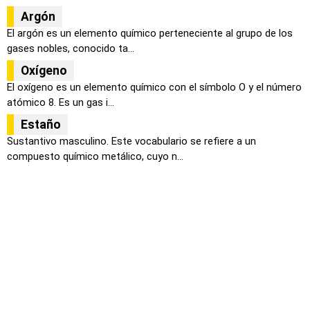
Argón
El argón es un elemento químico perteneciente al grupo de los
gases nobles, conocido ta...
Oxígeno
El oxígeno es un elemento químico con el símbolo O y el número
atómico 8. Es un gas i...
Estaño
Sustantivo masculino. Este vocabulario se refiere a un
compuesto químico metálico, cuyo n...