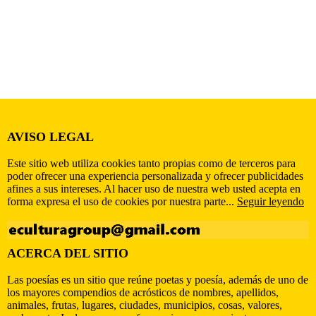
AVISO LEGAL
Este sitio web utiliza cookies tanto propias como de terceros para
poder ofrecer una experiencia personalizada y ofrecer publicidades
afines a sus intereses. Al hacer uso de nuestra web usted acepta en
forma expresa el uso de cookies por nuestra parte...
Seguir leyendo
ACERCA DEL SITIO
Las poesías es un sitio que reúne poetas y poesía, además de uno de
los mayores compendios de acrósticos de nombres, apellidos,
animales, frutas, lugares, ciudades, municipios, cosas, valores,