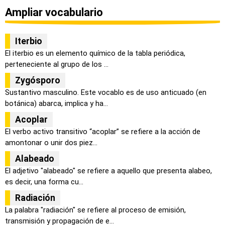
Ampliar vocabulario
Iterbio
El iterbio es un elemento químico de la tabla periódica,
perteneciente al grupo de los ...
Zygósporo
Sustantivo masculino. Este vocablo es de uso anticuado (en
botánica) abarca, implica y ha...
Acoplar
El verbo activo transitivo “acoplar” se refiere a la acción de
amontonar o unir dos piez...
Alabeado
El adjetivo "alabeado" se refiere a aquello que presenta alabeo,
es decir, una forma cu...
Radiación
La palabra "radiación" se refiere al proceso de emisión,
transmisión y propagación de e...