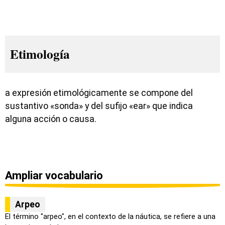
Etimología
a expresión etimológicamente se compone del
sustantivo «sonda» y del sufijo «ear» que indica
alguna acción o causa.
Ampliar vocabulario
Arpeo
El término "arpeo", en el contexto de la náutica, se refiere a una