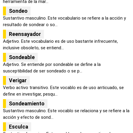
herramienta de la mar...
Sondeo
Sustantivo masculino. Este vocabulario se refiere a la acción y
resultado de sondear o so...
Reensayador
Adjetivo. Este vocabulario es de uso bastante infrecuente,
inclusive obsoleto, se entiend...
Sondeable
Adjetivo. Se entiende por sondeable se define a la
susceptibilidad de ser sondeado o se p...
Verigar
Verbo activo transitivo. Este vocablo es de uso anticuado, se
define en investigar, pesqu...
Sondeamiento
Sustantivo masculino. Este vocablo se relaciona y se refiere a la
acción y efecto de sond...
Esculca