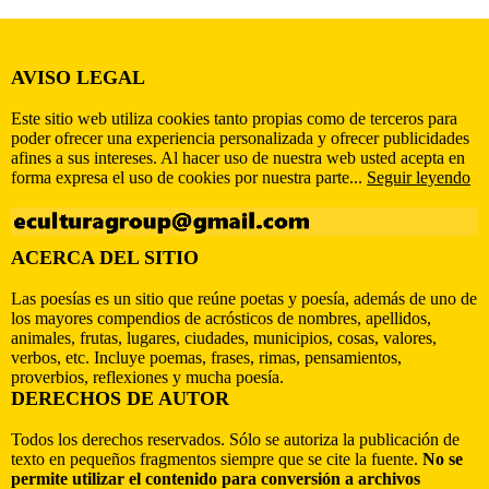
AVISO LEGAL
Este sitio web utiliza cookies tanto propias como de terceros para
poder ofrecer una experiencia personalizada y ofrecer publicidades
afines a sus intereses. Al hacer uso de nuestra web usted acepta en
forma expresa el uso de cookies por nuestra parte...
Seguir leyendo
ACERCA DEL SITIO
Las poesías es un sitio que reúne poetas y poesía, además de uno de
los mayores compendios de acrósticos de nombres, apellidos,
animales, frutas, lugares, ciudades, municipios, cosas, valores,
verbos, etc. Incluye poemas, frases, rimas, pensamientos,
proverbios, reflexiones y mucha poesía.
DERECHOS DE AUTOR
Todos los derechos reservados. Sólo se autoriza la publicación de
texto en pequeños fragmentos siempre que se cite la fuente.
No se
permite utilizar el contenido para conversión a archivos