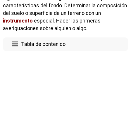
características del fondo. Determinar la composición
del suelo o superficie de un terreno con un
instrumento
especial. Hacer las primeras
averiguaciones sobre alguien o algo.
Tabla de contenido