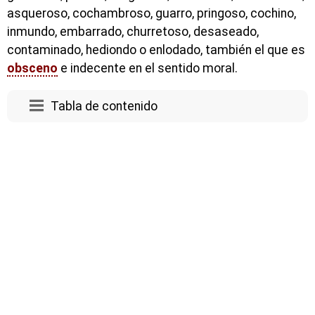
asqueroso, cochambroso, guarro, pringoso, cochino,
inmundo, embarrado, churretoso, desaseado,
contaminado, hediondo o enlodado, también el que es
obsceno
e indecente en el sentido moral.
Tabla de contenido