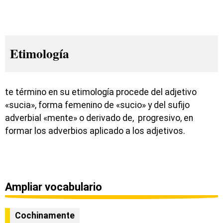
Etimología
te término en su etimología procede del adjetivo
«sucia», forma femenino de «sucio» y del sufijo
adverbial «mente» o derivado de, progresivo, en
formar los adverbios aplicado a los adjetivos.
Ampliar vocabulario
Cochinamente