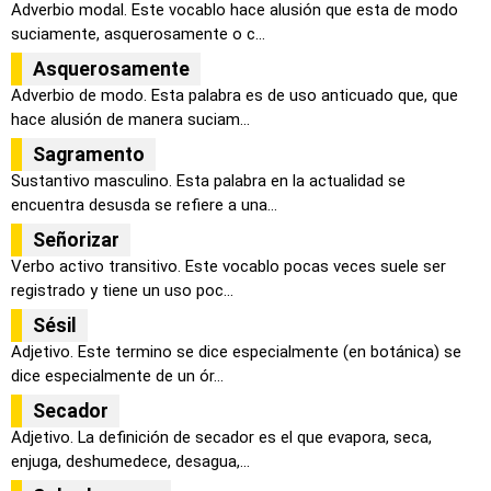
Adverbio modal. Este vocablo hace alusión que esta de modo
suciamente, asquerosamente o c...
Asquerosamente
Adverbio de modo. Esta palabra es de uso anticuado que, que
hace alusión de manera suciam...
Sagramento
Sustantivo masculino. Esta palabra en la actualidad se
encuentra desusda se refiere a una...
Señorizar
Verbo activo transitivo. Este vocablo pocas veces suele ser
registrado y tiene un uso poc...
Sésil
Adjetivo. Este termino se dice especialmente (en botánica) se
dice especialmente de un ór...
Secador
Adjetivo. La definición de secador es el que evapora, seca,
enjuga, deshumedece, desagua,...