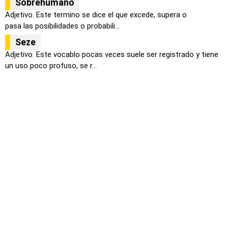
Sobrehumano
Adjetivo. Este termino se dice el que excede, supera o
pasa las posibilidades o probabili...
Seze
Adjetivo. Este vocablo pocas veces suele ser registrado y tiene
un uso poco profuso, se r...