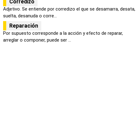
Corredizo
Adjetivo. Se entiende por corredizo el que se desamarra, desata,
suelta, desanuda o corre...
Reparación
Por supuesto corresponde a la acción y efecto de reparar,
arreglar o componer, puede ser ...