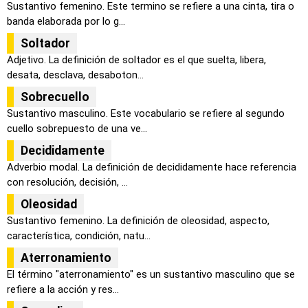
Sustantivo femenino. Este termino se refiere a una cinta, tira o
banda elaborada por lo g...
Soltador
Adjetivo. La definición de soltador es el que suelta, libera,
desata, desclava, desaboton...
Sobrecuello
Sustantivo masculino. Este vocabulario se refiere al segundo
cuello sobrepuesto de una ve...
Decididamente
Adverbio modal. La definición de decididamente hace referencia
con resolución, decisión, ...
Oleosidad
Sustantivo femenino. La definición de oleosidad, aspecto,
característica, condición, natu...
Aterronamiento
El término "aterronamiento" es un sustantivo masculino que se
refiere a la acción y res...