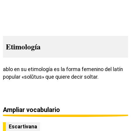
Etimología
ablo en su etimología es la forma femenino del latín
popular «solŭtus» que quiere decir soltar.
Ampliar vocabulario
Escartivana