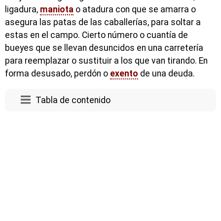
ligadura,
maniota
o atadura con que se amarra o
asegura las patas de las caballerías, para soltar a
estas en el campo. Cierto número o cuantía de
bueyes que se llevan desuncidos en una carretería
para reemplazar o sustituir a los que van tirando. En
forma desusado, perdón o
exento
de una deuda.
Tabla de contenido