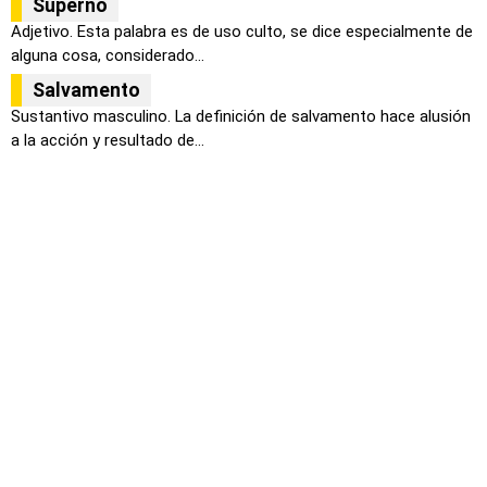
Superno
Adjetivo. Esta palabra es de uso culto, se dice especialmente de
alguna cosa, considerado...
Salvamento
Sustantivo masculino. La definición de salvamento hace alusión
a la acción y resultado de...