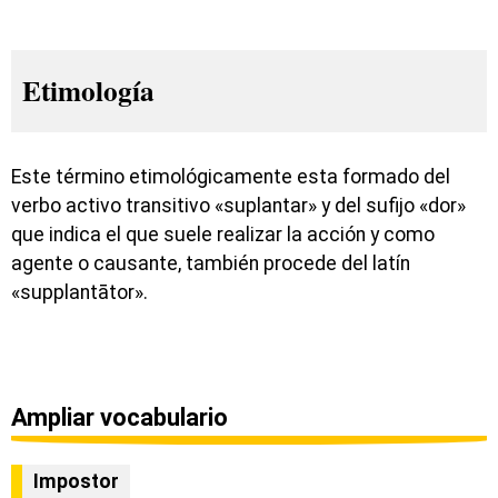
Etimología
Este término etimológicamente esta formado del
verbo activo transitivo «suplantar» y del sufijo «dor»
que indica el que suele realizar la acción y como
agente o causante, también procede del latín
«supplantātor».
Ampliar vocabulario
Impostor