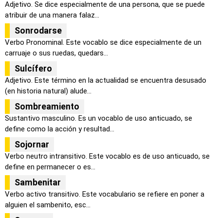
Adjetivo. Se dice especialmente de una persona, que se puede
atribuir de una manera falaz...
Sonrodarse
Verbo Pronominal. Este vocablo se dice especialmente de un
carruaje o sus ruedas, quedars...
Sulcífero
Adjetivo. Este término en la actualidad se encuentra desusado
(en historia natural) alude...
Sombreamiento
Sustantivo masculino. Es un vocablo de uso anticuado, se
define como la acción y resultad...
Sojornar
Verbo neutro intransitivo. Este vocablo es de uso anticuado, se
define en permanecer o es...
Sambenitar
Verbo activo transitivo. Este vocabulario se refiere en poner a
alguien el sambenito, esc...