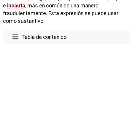
e
incauta
, más en común de una manera
fraudulentamente. Esta expresión se puede usar
como sustantivo.
Tabla de contenido