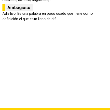
Ambagioso
Adjetivo. Es una palabra en poco usado que tiene como
definición el que esta lleno de dif...