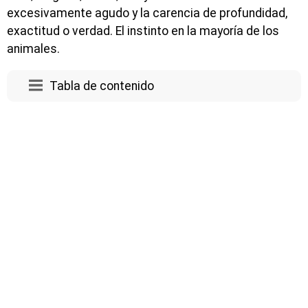
excesivamente agudo y la carencia de profundidad,
exactitud o verdad. El instinto en la mayoría de los
animales.
Tabla de contenido