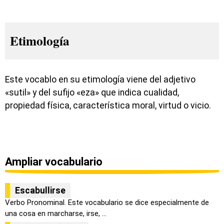
Etimología
Este vocablo en su etimología viene del adjetivo
«sutil» y del sufijo «eza» que indica cualidad,
propiedad física, característica moral, virtud o vicio.
Ampliar vocabulario
Escabullirse
Verbo Pronominal. Este vocabulario se dice especialmente de
una cosa en marcharse, irse, ...