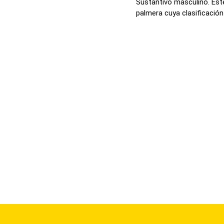
Sustantivo masculino. Est
palmera cuya clasificación 