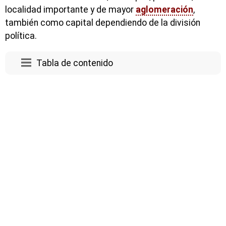
localidad importante y de mayor
aglomeración
,
también como capital dependiendo de la división
política.
Tabla de contenido