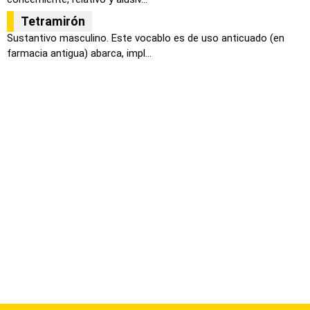
Tetramirón
Sustantivo masculino. Este vocablo es de uso anticuado (en
farmacia antigua) abarca, impl...