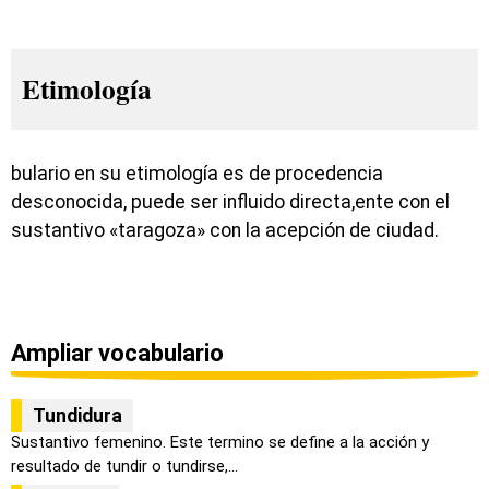
Etimología
bulario en su etimología es de procedencia
desconocida, puede ser influido directa,ente con el
sustantivo «taragoza» con la acepción de ciudad.
Ampliar vocabulario
Tundidura
Sustantivo femenino. Este termino se define a la acción y
resultado de tundir o tundirse,...