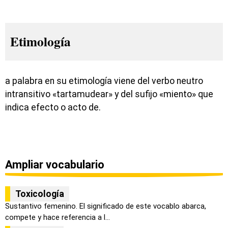
Etimología
a palabra en su etimología viene del verbo neutro
intransitivo «tartamudear» y del sufijo «miento» que
indica efecto o acto de.
Ampliar vocabulario
Toxicología
Sustantivo femenino. El significado de este vocablo abarca,
compete y hace referencia a l...