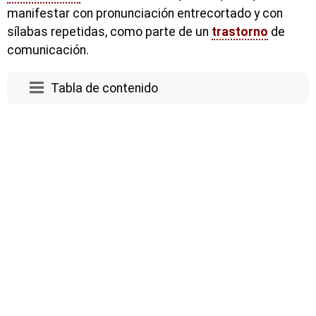
manifestar con pronunciación entrecortado y con
sílabas repetidas, como parte de un
trastorno
de
comunicación.
Tabla de contenido