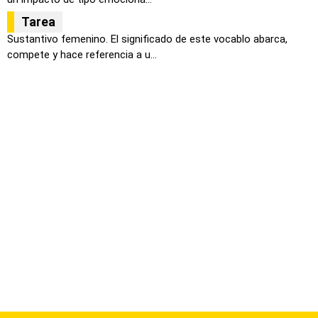
Tarea
Sustantivo femenino. El significado de este vocablo abarca,
compete y hace referencia a u...