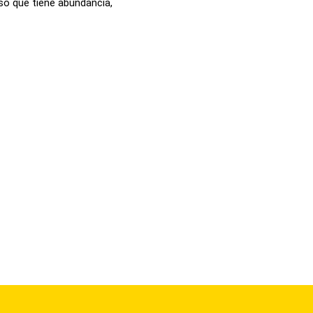
oso que tiene abundancia,