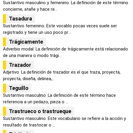
Sustantivo masculino y femenino. La definición de este término
concierne, atañe y hace re...
Tasadura
Sustantivo femenino. Este vocablo pocas veces suele ser
registrado y tiene un uso poco pr...
Trágicamente
Adverbio modal. La definición de trágicamente está relacionado
de una manera o modo trági...
Trazador
Adjetivo. La definición de trazador es el que traza, proyecta,
proyecta, diseña, delinea,...
Teguillo
Sustantivo masculino. La definición de este término hace
referencia a un pedazo, pieza o ...
Trastrueco o trastrueque
Sustantivo masculino. Este vocabulario se refiere a la acción y
resultado de trastocar o ...