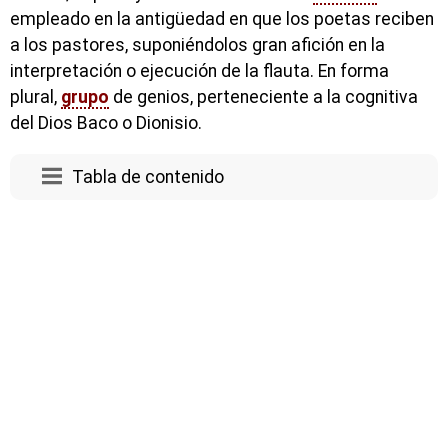
empleado en la antigüedad en que los poetas reciben
a los pastores, suponiéndolos gran afición en la
interpretación o ejecución de la flauta. En forma
plural,
grupo
de genios, perteneciente a la cognitiva
del Dios Baco o Dionisio.
Tabla de contenido