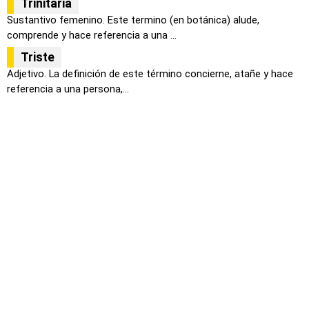
Trinitaria
Sustantivo femenino. Este termino (en botánica) alude,
comprende y hace referencia a una ...
Triste
Adjetivo. La definición de este término concierne, atañe y hace
referencia a una persona,...