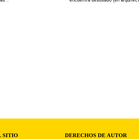
 SITIO
DERECHOS DE AUTOR