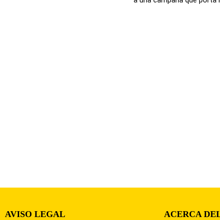
AVISO LEGAL
ACERCA DEL