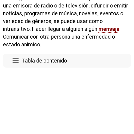
una emisora de radio o de televisión, difundir o emitir
noticias, programas de música, novelas, eventos o
variedad de géneros, se puede usar como
intransitivo. Hacer llegar a alguien algún
mensaje
.
Comunicar con otra persona una enfermedad o
estado anímico.
Tabla de contenido