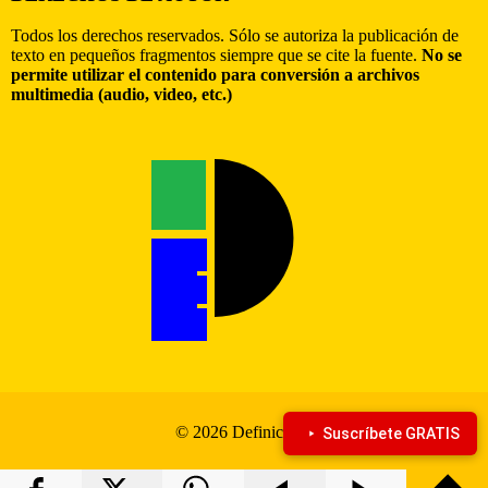
Todos los derechos reservados. Sólo se autoriza la publicación de
texto en pequeños fragmentos siempre que se cite la fuente.
No se
permite utilizar el contenido para conversión a archivos
multimedia (audio, video, etc.)
© 2026 Definiciona
Suscríbete GRATIS