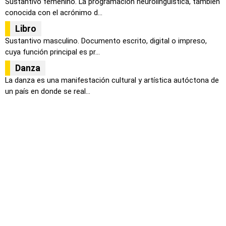
Sustantivo femenino. La programación neurolingüística, tambien
conocida con el acrónimo d...
Libro
Sustantivo masculino. Documento escrito, digital o impreso,
cuya función principal es pr...
Danza
La danza es una manifestación cultural y artística autóctona de
un país en donde se real...