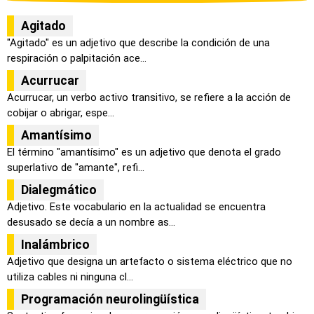
Agitado
"Agitado" es un adjetivo que describe la condición de una
respiración o palpitación ace...
Acurrucar
Acurrucar, un verbo activo transitivo, se refiere a la acción de
cobijar o abrigar, espe...
Amantísimo
El término "amantísimo" es un adjetivo que denota el grado
superlativo de "amante", refi...
Dialegmático
Adjetivo. Este vocabulario en la actualidad se encuentra
desusado se decía a un nombre as...
Inalámbrico
Adjetivo que designa un artefacto o sistema eléctrico que no
utiliza cables ni ninguna cl...
Programación neurolingüística