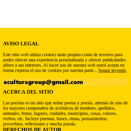
AVISO LEGAL
Este sitio web utiliza cookies tanto propias como de terceros para
poder ofrecer una experiencia personalizada y ofrecer publicidades
afines a sus intereses. Al hacer uso de nuestra web usted acepta en
forma expresa el uso de cookies por nuestra parte...
Seguir leyendo
ACERCA DEL SITIO
Las poesías es un sitio que reúne poetas y poesía, además de uno de
los mayores compendios de acrósticos de nombres, apellidos,
animales, frutas, lugares, ciudades, municipios, cosas, valores,
verbos, etc. Incluye poemas, frases, rimas, pensamientos,
proverbios, reflexiones y mucha poesía.
DERECHOS DE AUTOR