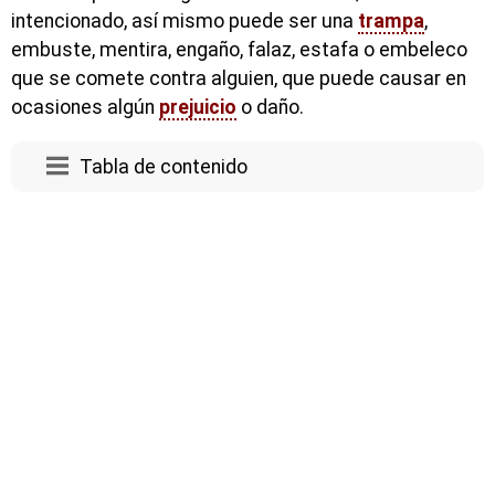
intencionado, así mismo puede ser una
trampa
,
embuste, mentira, engaño, falaz, estafa o embeleco
que se comete contra alguien, que puede causar en
ocasiones algún
prejuicio
o daño.
Tabla de contenido