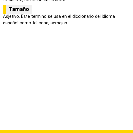
Tamaño
Adjetivo. Este termino se usa en el diccionario del idioma
español como tal cosa, semejan...