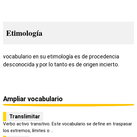
Etimología
vocabulario en su etimología es de procedencia
desconocida y por lo tanto es de origen incierto.
Ampliar vocabulario
Translimitar
Verbo activo transitivo. Este vocabulario se define en traspasar
los extremos, límites o ...