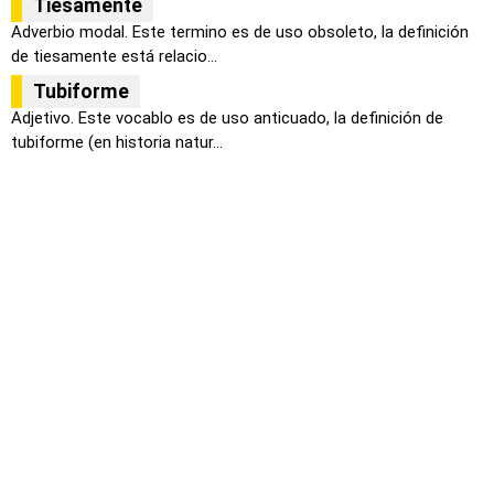
Tiesamente
Adverbio modal. Este termino es de uso obsoleto, la definición
de tiesamente está relacio...
Tubiforme
Adjetivo. Este vocablo es de uso anticuado, la definición de
tubiforme (en historia natur...