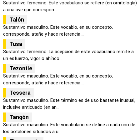
Sustantivo femenino. Este vocabulario se refiere (en ornitología)
a una ave que correspon...
Talón
Sustantivo masculino. Este vocablo, en su concepto,
corresponde, atañe y hace referencia ...
Tusa
Sustantivo femenino. La acepción de este vocabulario remite a
un esfuerzo, vigor o ahínco...
Tezontle
Sustantivo masculino. Este vocablo, en su concepto,
corresponde, atañe y hace referencia ...
Tessera
Sustantivo masculino. Este término es de uso bastante inusual,
inclusive anticuado (en an...
Tangón
Sustantivo masculino. Este vocabulario se define a cada uno de
los botalones situados a u...