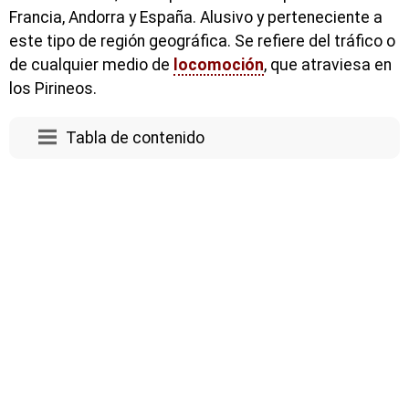
Francia, Andorra y España. Alusivo y perteneciente a
este tipo de región geográfica. Se refiere del tráfico o
de cualquier medio de
locomoción
, que atraviesa en
los Pirineos.
Tabla de contenido