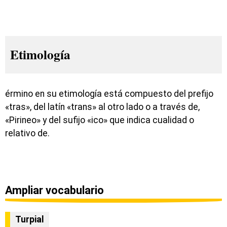
Etimología
érmino en su etimología está compuesto del prefijo
«tras», del latín «trans» al otro lado o a través de,
«Pirineo» y del sufijo «ico» que indica cualidad o
relativo de.
Ampliar vocabulario
Turpial