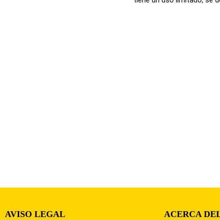
AVISO LEGAL
ACERCA DEL