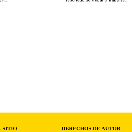
 SITIO
DERECHOS DE AUTOR