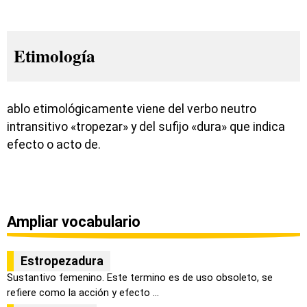
Etimología
ablo etimológicamente viene del verbo neutro
intransitivo «tropezar» y del sufijo «dura» que indica
efecto o acto de.
Ampliar vocabulario
Estropezadura
Sustantivo femenino. Este termino es de uso obsoleto, se
refiere como la acción y efecto ...