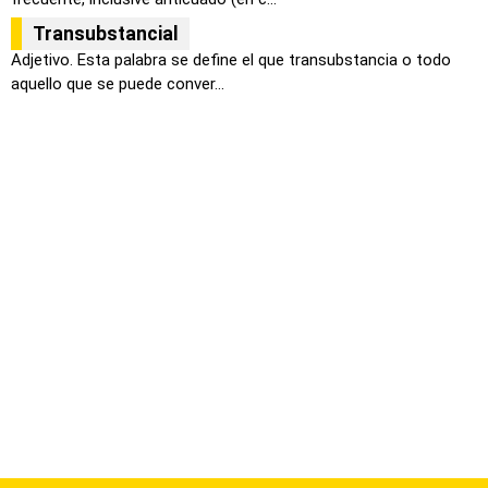
Transubstancial
Adjetivo. Esta palabra se define el que transubstancia o todo
aquello que se puede conver...