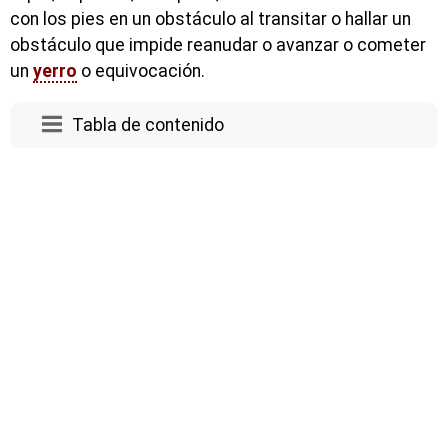
con los pies en un obstáculo al transitar o hallar un
obstáculo que impide reanudar o avanzar o cometer
un
yerro
o equivocación.
Tabla de contenido