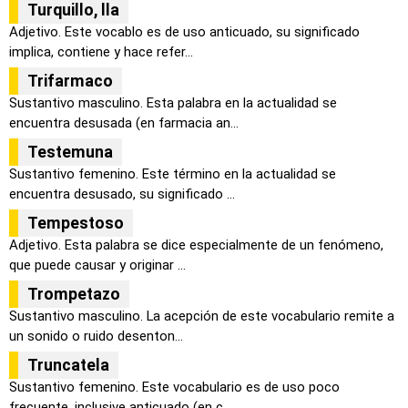
Turquillo, lla
Adjetivo. Este vocablo es de uso anticuado, su significado
implica, contiene y hace refer...
Trifarmaco
Sustantivo masculino. Esta palabra en la actualidad se
encuentra desusada (en farmacia an...
Testemuna
Sustantivo femenino. Este término en la actualidad se
encuentra desusado, su significado ...
Tempestoso
Adjetivo. Esta palabra se dice especialmente de un fenómeno,
que puede causar y originar ...
Trompetazo
Sustantivo masculino. La acepción de este vocabulario remite a
un sonido o ruido desenton...
Truncatela
Sustantivo femenino. Este vocabulario es de uso poco
frecuente, inclusive anticuado (en c...