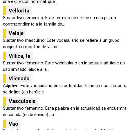
una expresión nominal, que...
Vellorita
Sustantivo femenino. Este termino se define na una planta
correspondiente a la familia de...
Velaje
Sustantivo masculino. Este vocabulario se refiere a un grupo,
conjunto o montón de velas ...
Villica, ta
Sustantivo femenino. Este vocabulario en la actualidad tiene un
uso limitado, alude a la ...
Vilenado
Adjetivo. Este vocabulario en la actualidad tiene un uso limitado,
se define (en heráldic...
Vasculosis
Sustantivo femenino. Esta palabra en la actualidad se encuentra
desusada (en botánica) ab...
Vao