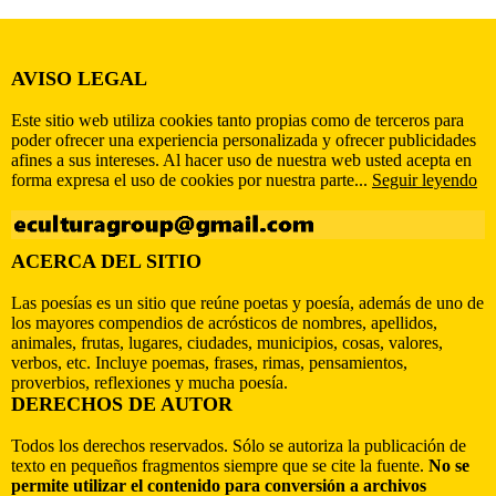
AVISO LEGAL
Este sitio web utiliza cookies tanto propias como de terceros para
poder ofrecer una experiencia personalizada y ofrecer publicidades
afines a sus intereses. Al hacer uso de nuestra web usted acepta en
forma expresa el uso de cookies por nuestra parte...
Seguir leyendo
ACERCA DEL SITIO
Las poesías es un sitio que reúne poetas y poesía, además de uno de
los mayores compendios de acrósticos de nombres, apellidos,
animales, frutas, lugares, ciudades, municipios, cosas, valores,
verbos, etc. Incluye poemas, frases, rimas, pensamientos,
proverbios, reflexiones y mucha poesía.
DERECHOS DE AUTOR
Todos los derechos reservados. Sólo se autoriza la publicación de
texto en pequeños fragmentos siempre que se cite la fuente.
No se
permite utilizar el contenido para conversión a archivos