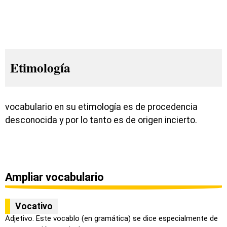
Etimología
vocabulario en su etimología es de procedencia
desconocida y por lo tanto es de origen incierto.
Ampliar vocabulario
Vocativo
Adjetivo. Este vocablo (en gramática) se dice especialmente de