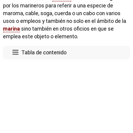
por los marineros para referir a una especie de
maroma, cable, soga, cuerda o un cabo con varios
usos o empleos y también no solo en el ámbito de la
marina
sino también en otros oficios en que se
emplea este objeto o elemento.
Tabla de contenido