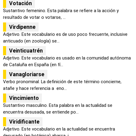
Votación
Sustantivo femenino. Esta palabra se refiere a la acción y
resultado de votar o votarse, ...
Virdipenne
Adjetivo. Este vocabulario es de uso poco frecuente, inclusive
anticuado (en zoología) se...
Veinticuatrén
Adjetivo. Este vocabulario es usado en la comunidad autónoma
de Cataluña en España (en fí...
Vanagloriarse
Verbo pronominal. La definición de este término concierne,
atañe y hace referencia a eno...
Vincimiento
Sustantivo masculino. Esta palabra en la actualidad se
encuentra desusada, se entiende po...
Viridificante
Adjetivo. Este vocabulario en la actualidad se encuentra
desusado (en botánica) abarca, i...