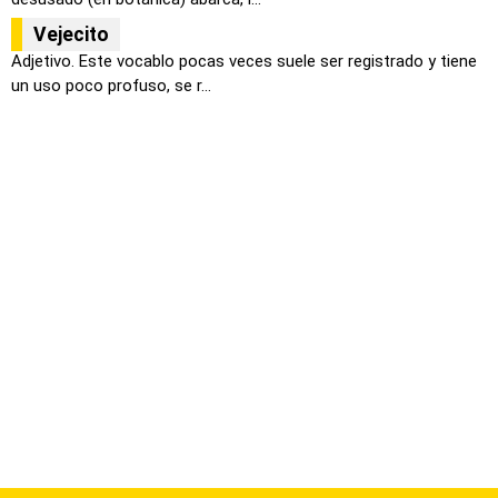
Vejecito
Adjetivo. Este vocablo pocas veces suele ser registrado y tiene
un uso poco profuso, se r...