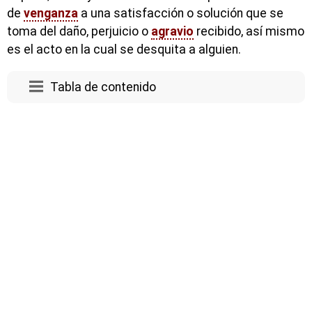
de
venganza
a una satisfacción o solución que se
toma del daño, perjuicio o
agravio
recibido, así mismo
es el acto en la cual se desquita a alguien.
Tabla de contenido