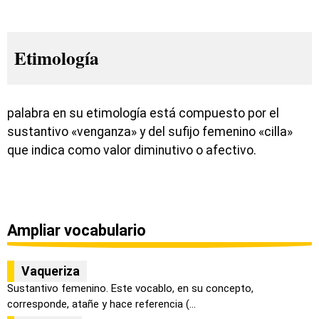
Etimología
palabra en su etimología está compuesto por el
sustantivo «venganza» y del sufijo femenino «cilla»
que indica como valor diminutivo o afectivo.
Ampliar vocabulario
Vaqueriza
Sustantivo femenino. Este vocablo, en su concepto,
corresponde, atañe y hace referencia (...