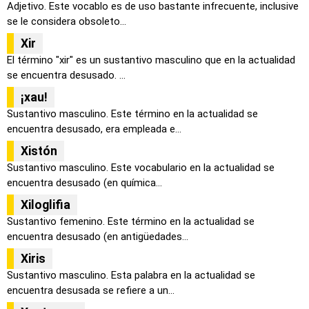
Adjetivo. Este vocablo es de uso bastante infrecuente, inclusive
se le considera obsoleto...
Xir
El término "xir" es un sustantivo masculino que en la actualidad
se encuentra desusado. ...
¡xau!
Sustantivo masculino. Este término en la actualidad se
encuentra desusado, era empleada e...
Xistón
Sustantivo masculino. Este vocabulario en la actualidad se
encuentra desusado (en química...
Xiloglifia
Sustantivo femenino. Este término en la actualidad se
encuentra desusado (en antigüedades...
Xiris
Sustantivo masculino. Esta palabra en la actualidad se
encuentra desusada se refiere a un...