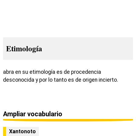
Etimología
abra en su etimología es de procedencia
desconocida y por lo tanto es de origen incierto.
Ampliar vocabulario
Xantonoto