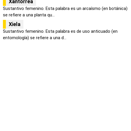
Xantorrea
Sustantivo femenino. Esta palabra es un arcaísmo (en botánica)
se refiere a una planta qu...
Xiela
Sustantivo femenino. Esta palabra es de uso anticuado (en
entomología) se refiere a una d...