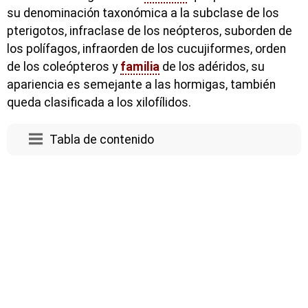
su denominación taxonómica a la subclase de los
pterigotos, infraclase de los neópteros, suborden de
los polífagos, infraorden de los cucujiformes, orden
de los coleópteros y
familia
de los adéridos, su
apariencia es semejante a las hormigas, también
queda clasificada a los xilofílidos.
Tabla de contenido