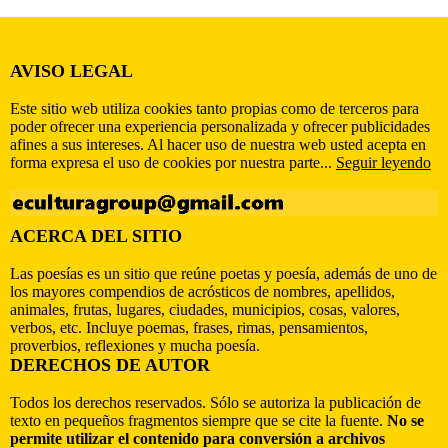
AVISO LEGAL
Este sitio web utiliza cookies tanto propias como de terceros para
poder ofrecer una experiencia personalizada y ofrecer publicidades
afines a sus intereses. Al hacer uso de nuestra web usted acepta en
forma expresa el uso de cookies por nuestra parte...
Seguir leyendo
ACERCA DEL SITIO
Las poesías es un sitio que reúne poetas y poesía, además de uno de
los mayores compendios de acrósticos de nombres, apellidos,
animales, frutas, lugares, ciudades, municipios, cosas, valores,
verbos, etc. Incluye poemas, frases, rimas, pensamientos,
proverbios, reflexiones y mucha poesía.
DERECHOS DE AUTOR
Todos los derechos reservados. Sólo se autoriza la publicación de
texto en pequeños fragmentos siempre que se cite la fuente.
No se
permite utilizar el contenido para conversión a archivos