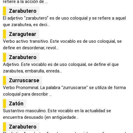
refiere a la acción de ...
Zarabutero
El adjetivo "zarabutero" es de uso coloquial y se refiere a aquel
que zarabutea, es deci...
Zaragutear
Verbo activo transitivo. Este vocablo es de uso coloquial, se
define en desordenar, revol...
Zarabutero
Adjetivo. Este vocablo es de uso coloquial, se define el que
zarabutea, embarulla, enreda...
Zurruscarse
Verbo Pronominal. La palabra "zurruscarse" se utiliza de forma
coloquial para describir ...
Zatón
Sustantivo masculino. Este vocablo en la actualidad se
encuentra desusado (en antigüedade...
Zarabutero