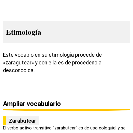
Etimología
Este vocablo en su etimología procede de
«zaragutear» y con ella es de procedencia
desconocida.
Ampliar vocabulario
Zarabutear
El verbo activo transitivo "zarabutear" es de uso coloquial y se