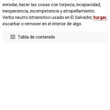
enredar, hacer las cosas con torpeza, incapacidad,
inexperiencia, incompetencia y atropellamiento.
Verbo neutro intransitivo usado en El Salvador,
hurgar
,
escarbar o remover en el interior de algo.
Tabla de contenido