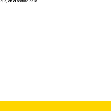
que, en el ámbito de la