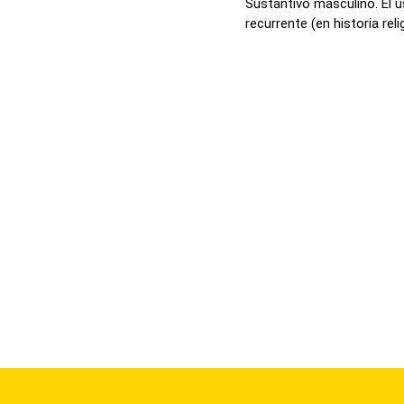
Sustantivo masculino. El 
recurrente (en historia relig