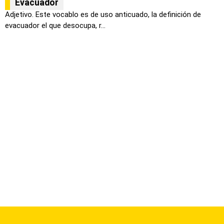
Evacuador
Adjetivo. Este vocablo es de uso anticuado, la definición de
evacuador el que desocupa, r...