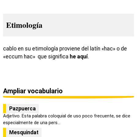
Etimología
cablo en su etimología proviene del latín «hac» o de
«eccum hac» que significa
he aquí
.
Ampliar vocabulario
Pazpuerca
Adjetivo. Esta palabra coloquial de uso poco frecuente, se dice
especialmente de una pers...
Mesquindat