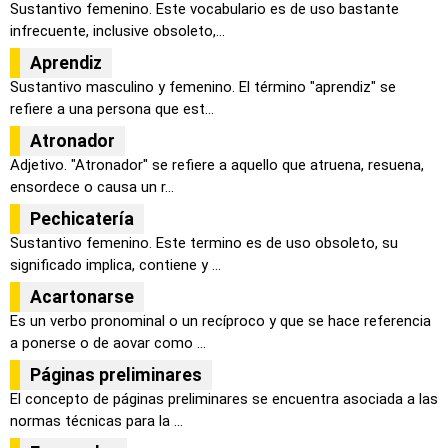
Sustantivo femenino. Este vocabulario es de uso bastante
infrecuente, inclusive obsoleto,...
Aprendiz
Sustantivo masculino y femenino. El término "aprendiz" se
refiere a una persona que est...
Atronador
Adjetivo. "Atronador" se refiere a aquello que atruena, resuena,
ensordece o causa un r...
Pechicatería
Sustantivo femenino. Este termino es de uso obsoleto, su
significado implica, contiene y ...
Acartonarse
Es un verbo pronominal o un recíproco y que se hace referencia
a ponerse o de aovar como ...
Páginas preliminares
El concepto de páginas preliminares se encuentra asociada a las
normas técnicas para la ...