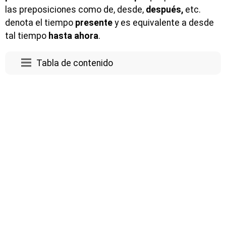
las preposiciones como de, desde,
después,
etc.
denota el tiempo
presente
y es equivalente a desde
tal tiempo
hasta ahora
.
Tabla de contenido