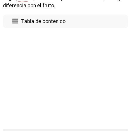
diferencia con el fruto.
Tabla de contenido