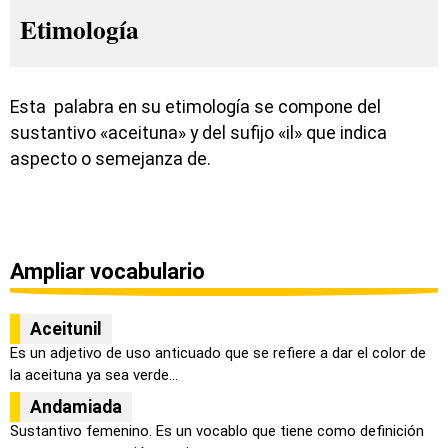
Etimología
Esta palabra en su etimología se compone del
sustantivo «aceituna» y del sufijo «il» que indica
aspecto o semejanza de.
Ampliar vocabulario
Aceitunil
Es un adjetivo de uso anticuado que se refiere a dar el color de
la aceituna ya sea verde...
Andamiada
Sustantivo femenino. Es un vocablo que tiene como definición