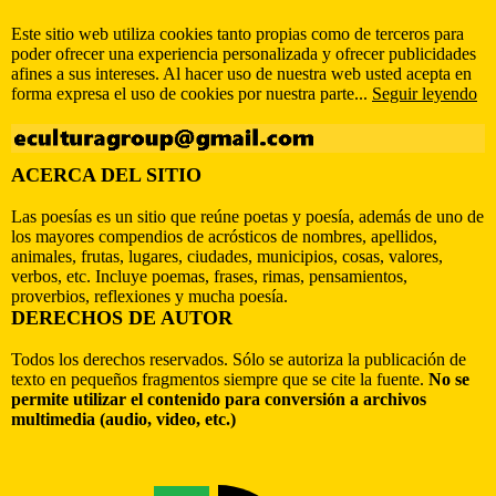
Este sitio web utiliza cookies tanto propias como de terceros para
poder ofrecer una experiencia personalizada y ofrecer publicidades
afines a sus intereses. Al hacer uso de nuestra web usted acepta en
forma expresa el uso de cookies por nuestra parte...
Seguir leyendo
ACERCA DEL SITIO
Las poesías es un sitio que reúne poetas y poesía, además de uno de
los mayores compendios de acrósticos de nombres, apellidos,
animales, frutas, lugares, ciudades, municipios, cosas, valores,
verbos, etc. Incluye poemas, frases, rimas, pensamientos,
proverbios, reflexiones y mucha poesía.
DERECHOS DE AUTOR
Todos los derechos reservados. Sólo se autoriza la publicación de
texto en pequeños fragmentos siempre que se cite la fuente.
No se
permite utilizar el contenido para conversión a archivos
multimedia (audio, video, etc.)