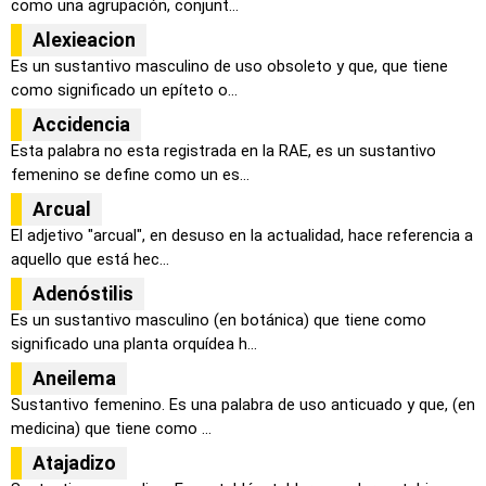
como una agrupación, conjunt...
Alexieacion
Es un sustantivo masculino de uso obsoleto y que, que tiene
como significado un epíteto o...
Accidencia
Esta palabra no esta registrada en la RAE, es un sustantivo
femenino se define como un es...
Arcual
El adjetivo "arcual", en desuso en la actualidad, hace referencia a
aquello que está hec...
Adenóstilis
Es un sustantivo masculino (en botánica) que tiene como
significado una planta orquídea h...
Aneilema
Sustantivo femenino. Es una palabra de uso anticuado y que, (en
medicina) que tiene como ...
Atajadizo