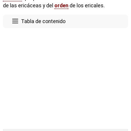
de las ericáceas y del
orden
de los ericales.
Tabla de contenido