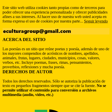
Este sitio web utiliza cookies tanto propias como de terceros para
poder ofrecer una experiencia personalizada y ofrecer publicidades
afines a sus intereses. Al hacer uso de nuestra web usted acepta en
forma expresa el uso de cookies por nuestra parte...
Seguir leyendo
ACERCA DEL SITIO
Las poesías es un sitio que reúne poetas y poesía, además de uno de
los mayores compendios de acrósticos de nombres, apellidos,
animales, frutas, lugares, ciudades, municipios, cosas, valores,
verbos, etc. Incluye poemas, frases, rimas, pensamientos,
proverbios, reflexiones y mucha poesía.
DERECHOS DE AUTOR
Todos los derechos reservados. Sólo se autoriza la publicación de
texto en pequeños fragmentos siempre que se cite la fuente.
No se
permite utilizar el contenido para conversión a archivos
multimedia (audio, video, etc.)