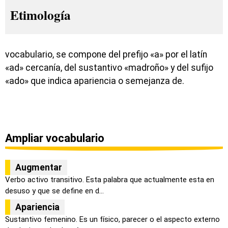
Etimología
vocabulario, se compone del prefijo «a» por el latín
«ad» cercanía, del sustantivo «madroño» y del sufijo
«ado» que indica apariencia o semejanza de.
Ampliar vocabulario
Augmentar
Verbo activo transitivo. Esta palabra que actualmente esta en
desuso y que se define en d...
Apariencia
Sustantivo femenino. Es un físico, parecer o el aspecto externo