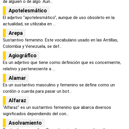
de alguien o de algo. Aun...
Apotelesmático
El adjetivo "apotelesmático", aunque de uso obsoleto en la
actualidad, se utilizaba en ...
Arepa
Sustantivo femenino. Este vocabulario usado en las Antillas,
Colombia y Venezuela, se def...
Agiográflco
Es un adjetivo que tiene como definición que es concerniente,
relativo y perteneciente a ...
Alamar
Es un sustantivo masculino y femenino se define como un
cordón o cuerda para pasar un bot...
Alfaraz
"Alfaraz" es un sustantivo femenino que abarca diversos
significados dependiendo del con...
Asolvamiento