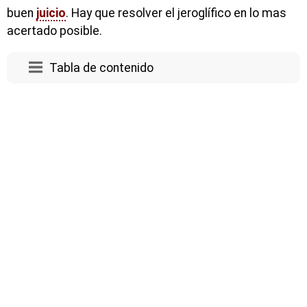
buen
juicio
. Hay que resolver el jeroglífico en lo mas
acertado posible.
Tabla de contenido