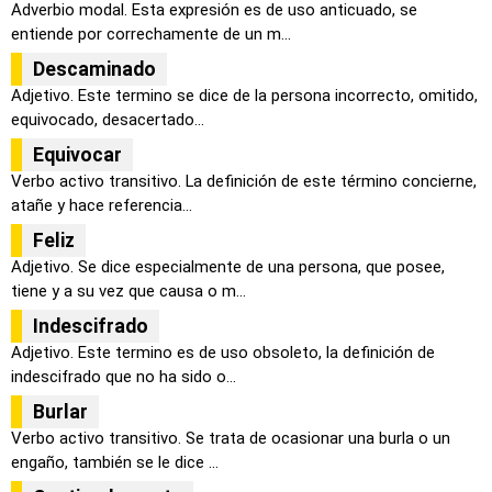
Adverbio modal. Esta expresión es de uso anticuado, se
entiende por correchamente de un m...
Descaminado
Adjetivo. Este termino se dice de la persona incorrecto, omitido,
equivocado, desacertado...
Equivocar
Verbo activo transitivo. La definición de este término concierne,
atañe y hace referencia...
Feliz
Adjetivo. Se dice especialmente de una persona, que posee,
tiene y a su vez que causa o m...
Indescifrado
Adjetivo. Este termino es de uso obsoleto, la definición de
indescifrado que no ha sido o...
Burlar
Verbo activo transitivo. Se trata de ocasionar una burla o un
engaño, también se le dice ...