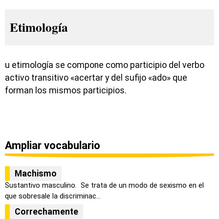
Etimología
u etimología se compone como participio del verbo
activo transitivo «acertar y del sufijo «ado» que
forman los mismos participios.
Ampliar vocabulario
Machismo
Sustantivo masculino. Se trata de un modo de sexismo en el
que sobresale la discriminac...
Correchamente