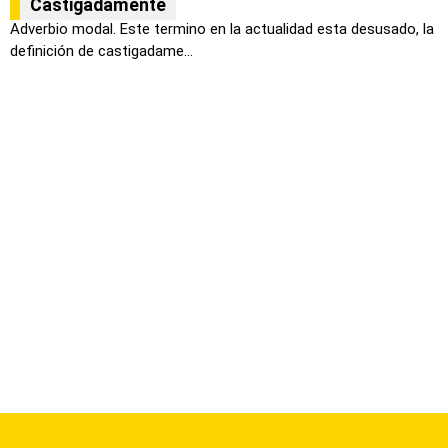
Castigadamente
Adverbio modal. Este termino en la actualidad esta desusado, la
definición de castigadame...