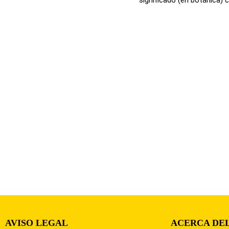
AVISO LEGAL
ACERCA DEL