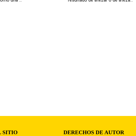
 SITIO
DERECHOS DE AUTOR